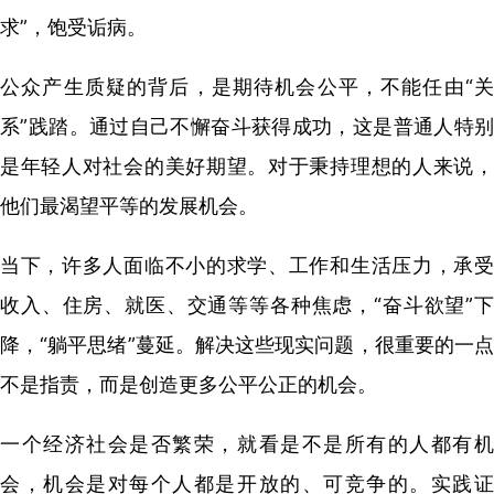
求”，饱受诟病。
公众产生质疑的背后，是期待机会公平，不能任由“关
系”践踏。通过自己不懈奋斗获得成功，这是普通人特别
是年轻人对社会的美好期望。对于秉持理想的人来说，
他们最渴望平等的发展机会。
当下，许多人面临不小的求学、工作和生活压力，承受
收入、住房、就医、交通等等各种焦虑，“奋斗欲望”下
降，“躺平思绪”蔓延。解决这些现实问题，很重要的一点
不是指责，而是创造更多公平公正的机会。
一个经济社会是否繁荣，就看是不是所有的人都有机
会，机会是对每个人都是开放的、可竞争的。实践证