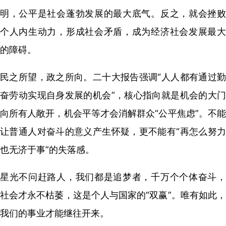
明，公平是社会蓬勃发展的最大底气。反之，就会挫败
个人内生动力，形成社会矛盾，成为经济社会发展最大
的障碍。
民之所望，政之所向。二十大报告强调“人人都有通过勤
奋劳动实现自身发展的机会”，核心指向就是机会的大门
向所有人敞开，机会平等才会消解群众“公平焦虑”。不能
让普通人对奋斗的意义产生怀疑，更不能有“再怎么努力
也无济于事”的失落感。
星光不问赶路人，我们都是追梦者，千万个个体奋斗，
社会才永不枯萎，这是个人与国家的“双赢”。唯有如此，
我们的事业才能继往开来。