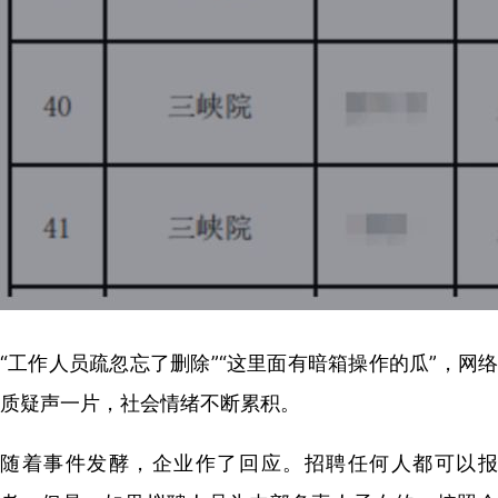
“工作人员疏忽忘了删除”“这里面有暗箱操作的瓜”，网络
质疑声一片，社会情绪不断累积。
随着事件发酵，企业作了回应。招聘任何人都可以报