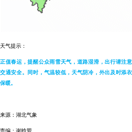
天气提示：
正值春运，提醒公众雨雪天气，道路湿滑，出行请注意
交通安全。同时，气温较低，天气阴冷，外出及时添衣
保暖。
来源：湖北气象
责编：谢晗盟