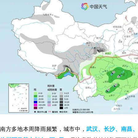
南方多地本周降雨频繁，城市中，
武汉、长沙、南昌