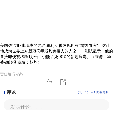
美国佐治亚州56岁的约翰·霍利斯被发现拥有“超级血液”，这让
他成为世界上对新冠病毒最具免疫力的人之一。测试显示，他的
血液即便被稀释1万倍，仍能杀死90%的新冠病毒。（来源：华
盛顿邮报 责编：杨均）
责任编辑 杨均
评论
打开长江云新闻看更多
发表评论。。。