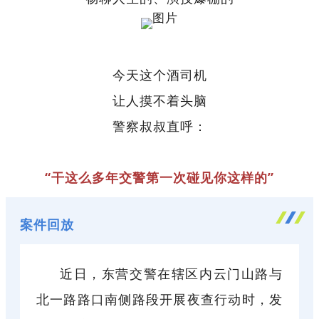
今天这个酒司机
让人摸不着头脑
警察叔叔直呼：
“干这么多年交警第一次碰见你这样的”
案件回放
近日，东营交警在辖区内云门山路与
北一路路口南侧路段开展夜查行动时，发