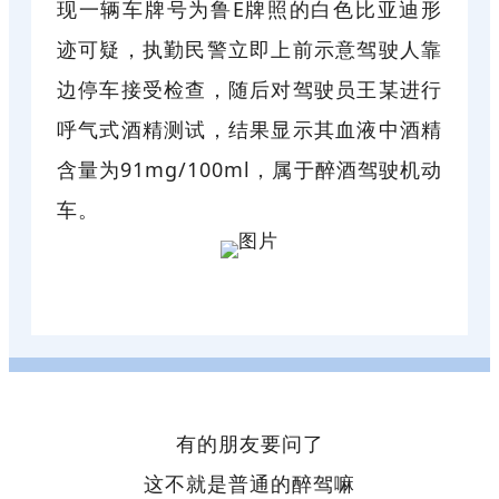
现一辆车牌号为鲁E牌照的白色比亚迪形
迹可疑，执勤民警立即上前示意驾驶人靠
边停车接受检查，随后对驾驶员王某进行
呼气式酒精测试，结果显示其血液中酒精
含量为91mg/100ml，属于醉酒驾驶机动
车。
有的朋友要问了
这不就是普通的醉驾嘛