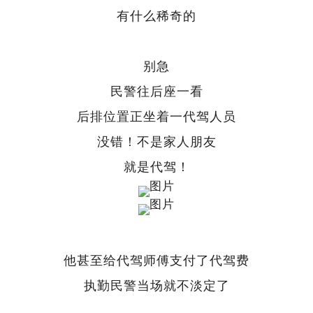
有什么稀奇的
别急
民警往后座一看
后排位置正坐着一代驾人员
没错！不是家人朋友
就是代驾！
他甚至给代驾师傅支付了代驾费
执勤民警当场就不淡定了