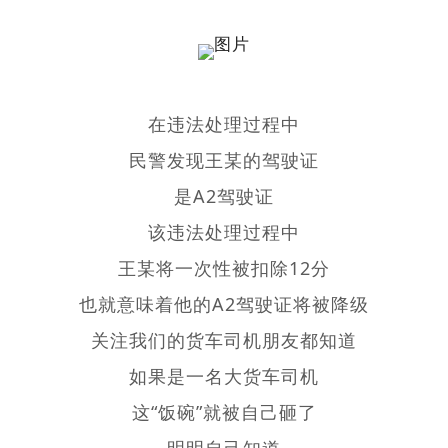
在违法处理过程中
民警发现王某的驾驶证
是A2驾驶证
该违法处理过程中
王某将一次性被扣除12分
也就意味着他的A2驾驶证将被降级
关注我们的货车司机朋友都知道
如果是一名大货车司机
这“饭碗”就被自己砸了
明明自己知道