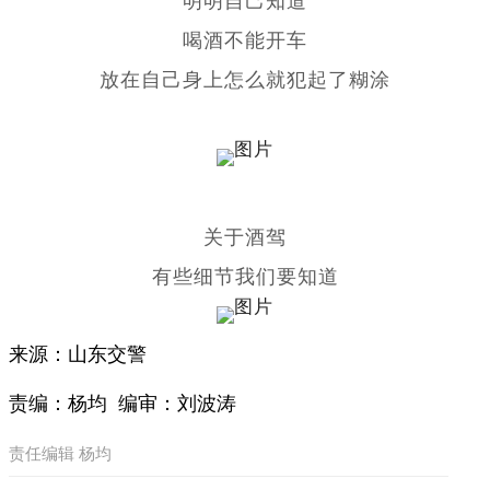
喝酒不能开车
放在自己身上怎么就犯起了糊涂
关于酒驾
有些细节我们要知道
来源：山东交警
责编：杨均 编审：刘波涛
责任编辑 杨均