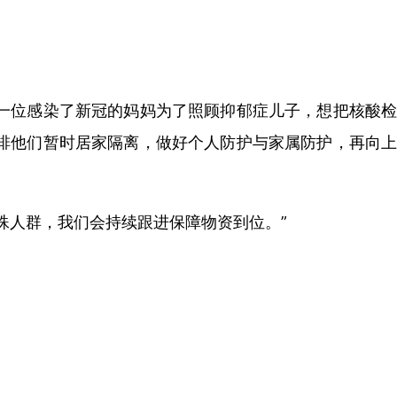
。一位感染了新冠的妈妈为了照顾抑郁症儿子，想把核酸检
排他们暂时居家隔离，做好个人防护与家属防护，再向上
殊人群，我们会持续跟进保障物资到位。”