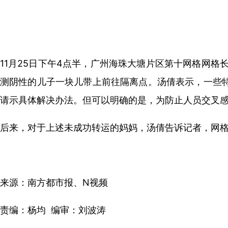
11月25日下午4点半，广州海珠大塘片区第十网格网
测阴性的儿子一块儿带上前往隔离点。汤倩表示，一些
请示具体解决办法。但可以明确的是，为防止人员交叉
后来，对于上述未成功转运的妈妈，汤倩告诉记者，网格
来源：南方都市报、N视频
责编：杨均 编审：刘波涛