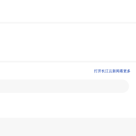
打开长江云新闻看更多