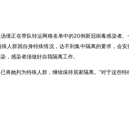
格长汤倩正在带队转运网格名单中的20例新冠病毒感染者
特殊人群因自身特殊情况，达不到集中隔离的要求，会安
感染，感染者须做好自我隔离工作。
已将她列为特殊人群，继续保持居家隔离。“对于这些特