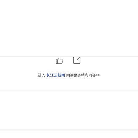
进入
长江云新闻
阅读更多精彩内容>>