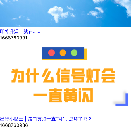
即将升温！就在……
1668760991
出行小贴士 | 路口黄灯一直“闪”，是坏了吗？
1668760986