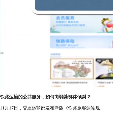
铁路运输的公共服务，如何向弱势群体倾斜？
11月17日，交通运输部发布新版《铁路旅客运输规