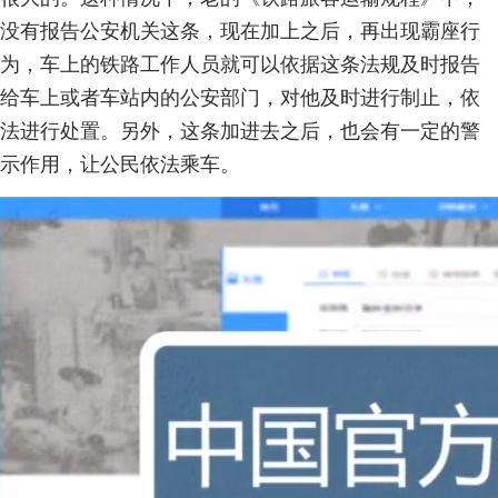
没有报告公安机关这条，现在加上之后，再出现霸座行
为，车上的铁路工作人员就可以依据这条法规及时报告
给车上或者车站内的公安部门，对他及时进行制止，依
法进行处置。另外，这条加进去之后，也会有一定的警
示作用，让公民依法乘车。