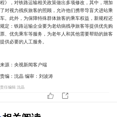
程》，对铁路运输相关政策做出多项修改，其中，增加
了对视力残疾旅客的照顾，允许他们携带导盲犬进站乘
车。此外，为保障特殊群体旅客的乘车权益，新规程还
规定：铁路运输企业要为老幼病残孕旅客等提供优先购
票、优先乘车等服务，为老年人和其他需要帮助的旅客
提供必要的人工服务。
来源：央视新闻客户端
责编：沈晶 编审：刘波涛
责任编辑 沈晶