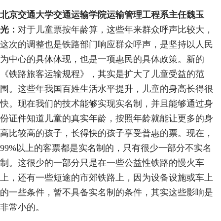
北京交通大学交通运输学院运输管理工程系主任魏玉
光：
对于儿童票按年龄算，这些年来群众呼声比较大，
这次的调整也是铁路部门响应群众呼声，是坚持以人民
为中心的具体体现，也是一项惠民的具体政策。新的
《铁路旅客运输规程》，其实是扩大了儿童受益的范
围。这些年我国百姓生活水平提升，儿童的身高长得很
快。现在我们的技术能够实现实名制，并且能够通过身
份证件知道儿童的真实年龄，按照年龄就能让更多的身
高比较高的孩子，长得快的孩子享受普惠的票。现在，
99%以上的客票都是实名制的，只有很少一部分不实名
制。这很少的一部分只是在一些公益性铁路的慢火车
上，还有一些短途的市郊铁路上，因为设备设施或车上
的一些条件，暂不具备实名制的条件，其实这些影响是
非常小的。