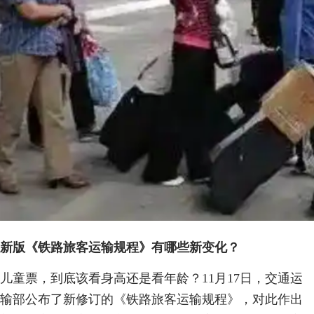
新版《铁路旅客运输规程》有哪些新变化？
儿童票，到底该看身高还是看年龄？11月17日，交通运
输部公布了新修订的《铁路旅客运输规程》，对此作出