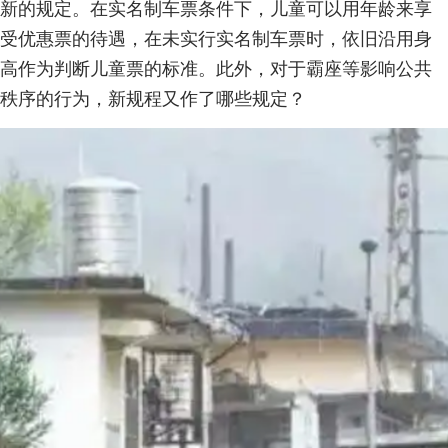
新的规定。在实名制车票条件下，儿童可以用年龄来享
受优惠票的待遇，在未实行实名制车票时，依旧沿用身
高作为判断儿童票的标准。此外，对于霸座等影响公共
秩序的行为，新规程又作了哪些规定？