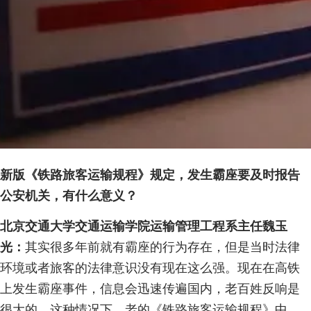
新版《铁路旅客运输规程》规定，发生霸座要及时报告
公安机关，有什么意义？
北京交通大学交通运输学院运输管理工程系主任魏玉
光：
其实很多年前就有霸座的行为存在，但是当时法律
环境或者旅客的法律意识没有现在这么强。现在在高铁
上发生霸座事件，信息会迅速传遍国内，老百姓反响是
很大的。这种情况下，老的《铁路旅客运输规程》中，