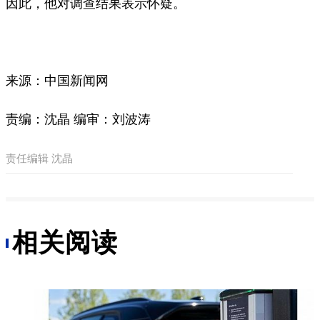
因此，他对调查结果表示怀疑。
来源：中国新闻网
责编：沈晶 编审：刘波涛
责任编辑 沈晶
相关阅读