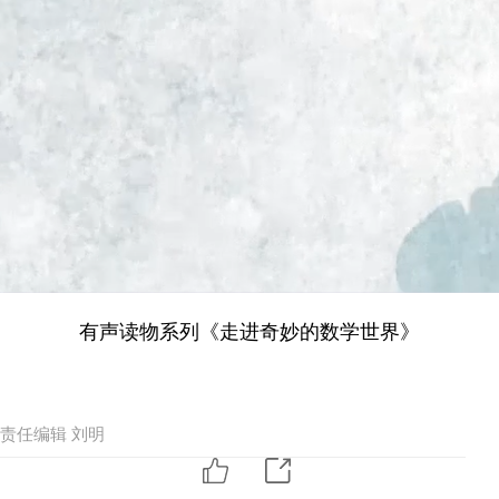
有声读物系列《走进奇妙的数学世界》
责任编辑 刘明