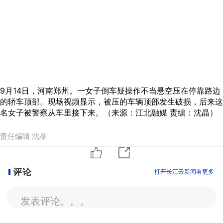
9月14日，河南郑州。一女子倒车疑操作不当悬空压在停靠路边
的轿车顶部。现场视频显示，被压的车辆顶部发生破损，后来这
名女子被警察从车里接下来。（来源：江北融媒 责编：沈晶）
责任编辑 沈晶
评论
打开长江云新闻看更多
发表评论。。。