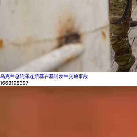
乌克兰总统泽连斯基在基辅发生交通事故
1663198397