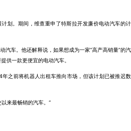
展计划。期间，维查重申了特斯拉开发廉价电动汽车的计
动汽车。他还解释说，如果想成为一家“高产高销量”的汽
要提供一款更便宜的电动汽车。
4年之前将机器人出租车推向市场，但该计划已被推迟数
史以来最畅销的汽车。”