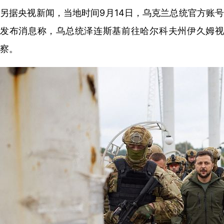
另据央视新闻，当地时间9月14日，乌克兰总统官方账号
发布消息称，乌总统泽连斯基前往哈尔科夫州伊久姆视
察。