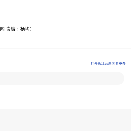
闻 责编：杨均）
打开长江云新闻看更多