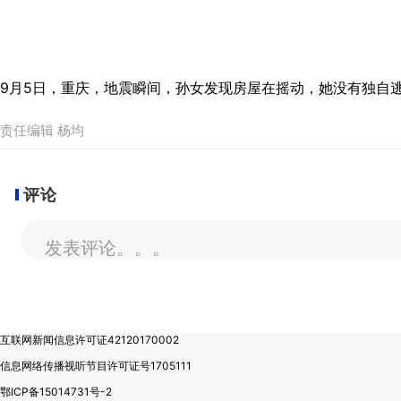
9月5日，重庆，地震瞬间，孙女发现房屋在摇动，她没有独自逃
责任编辑 杨均
评论
发表评论。。。
互联网新闻信息许可证42120170002
信息网络传播视听节目许可证号1705111
鄂ICP备15014731号-2