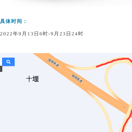
具体时间：
2022年9月13日6时-9月23日24时