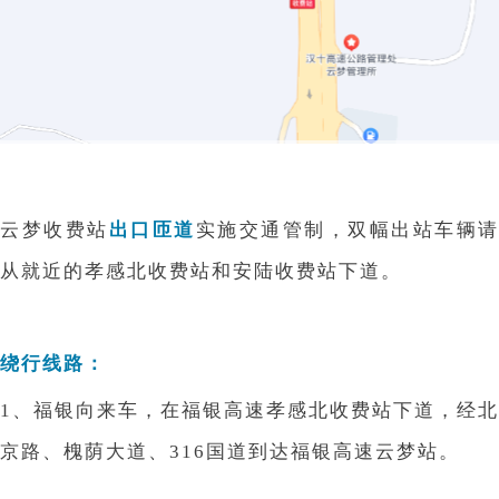
云梦收费站
出口匝道
实施交通管制，双幅出站车辆请
从就近的孝感北收费站和安陆收费站下道。
绕行线路：
1、福银向来车，在福银高速孝感北收费站下道，经北
京路、槐荫大道、316国道到达福银高速云梦站。