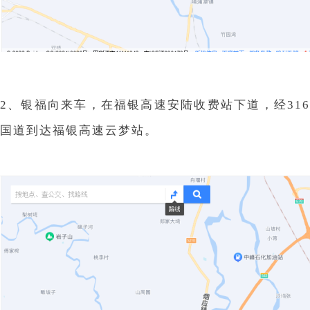
2、银福向来车，在福银高速安陆收费站下道，经316
国道到达福银高速云梦站。