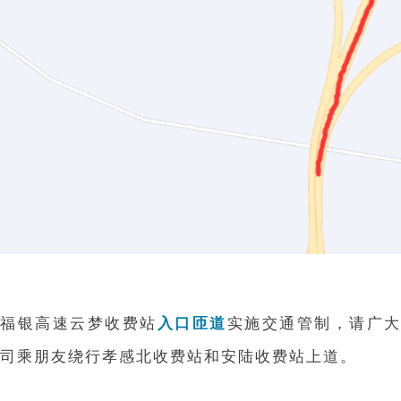
福银高速云梦收费站
入口匝道
实施交通管制，请广大
司乘朋友绕行孝感北收费站和安陆收费站上道。