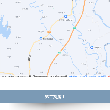
第二期施工