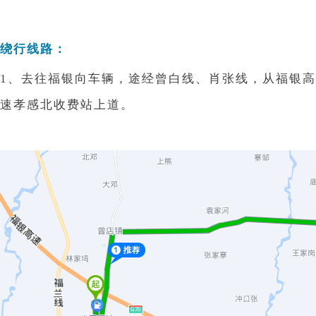
绕行线路：
1、去往福银向车辆，途经曾白线、肖张线，从福银高
速孝感北收费站上道。