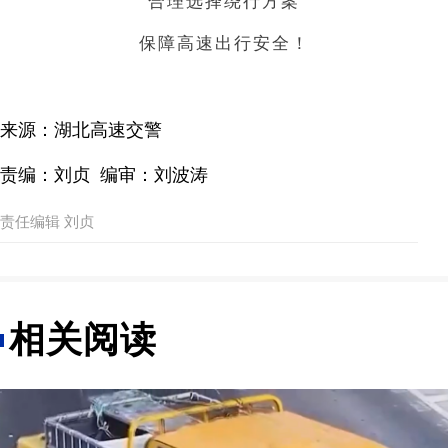
合理选择绕行方案
保障高速出行安全！
来源：湖北高速交警
责编：刘贞 编审：刘波涛
责任编辑 刘贞
相关阅读