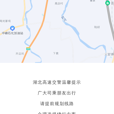
湖北高速交警温馨提示
广大司乘朋友出行
请提前规划线路