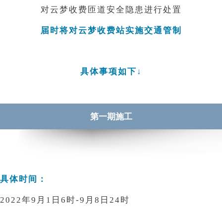
对云梦收费匝道安全隐患进行处置
届时将对云梦收费站实施交通管制
具体事项如下↓
第一期施工
具体时间：
2022年9月1日6时-9月8日24时