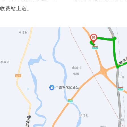
收费站上道。