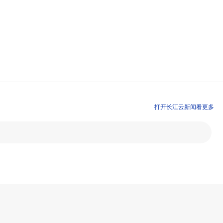
打开长江云新闻看更多