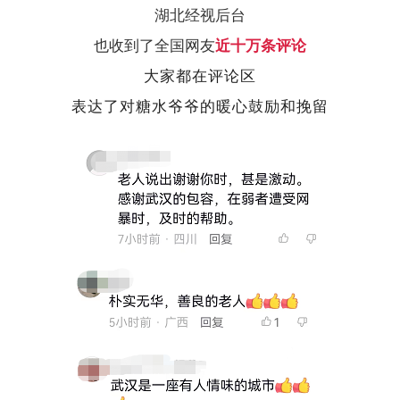
湖北经视后台
也收到了全国网友
近十万条评论
大家都在评论区
表达了对
糖水爷爷的
暖心鼓励和挽留