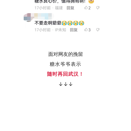
面对网友的挽留
糖水爷爷表示
随时再回武汉！
↓↓↓