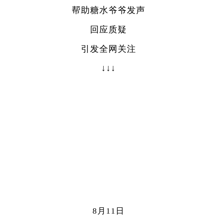
帮助糖水爷爷发声
回应质疑
引发全网关注
↓↓↓
8月11日