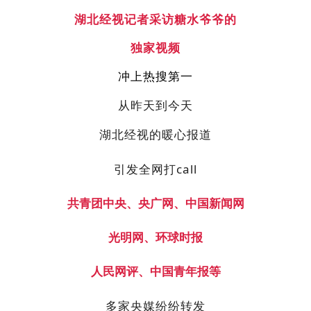
湖北经视记者采访糖水爷爷的
独家视频
冲上热搜第一
从昨天到今天
湖北经视的暖心报道
引发全网打call
共青团中央、央广网、中国新闻网
光明网、环球时报
人民网评、中国青年报等
多家央媒纷纷转发