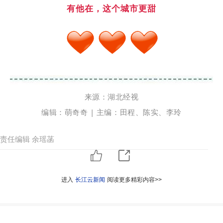
有他在，这个城市更甜
湖北经视
来源：
编辑：萌奇奇 | 主编：田程、陈实、李玲
责任编辑 余瑶菡
进入
长江云新闻
阅读更多精彩内容>>