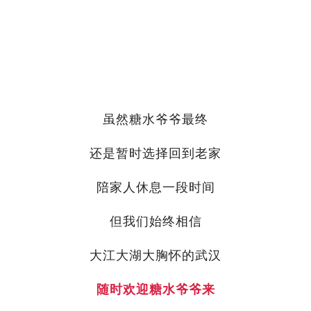
虽然糖水爷爷最终
还是暂时选择回到老家
陪家人休息一段时间
但我们始终相信
大江大湖大胸怀的武汉
随时欢迎糖水爷爷来