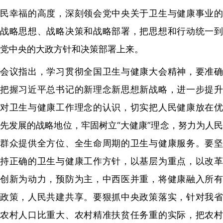
民幸福的高度，深刻领会党中央关于卫生与健康事业的
战略思想、战略决策和战略部署，把思想和行动统一到
党中央的大政方针和决策部署上来。
会议指出，学习贯彻全国卫生与健康大会精神，要准确
把握习近平总书记的新理念新思想新战略，进一步提升
对卫生与健康工作理念的认识，切实把人民健康放在优
先发展的战略地位，牢固树立“大健康”理念，努力为人民
群众提供全方位、全生命周期的卫生与健康服务。要坚
持正确的卫生与健康工作方针，以基层为重点，以改革
创新为动力，预防为主，中西医并重，将健康融入所有
政策，人民共建共享。要狠抓中央政策落实，针对我省
农村人口比重大、农村精准扶贫任务重的实际，把农村