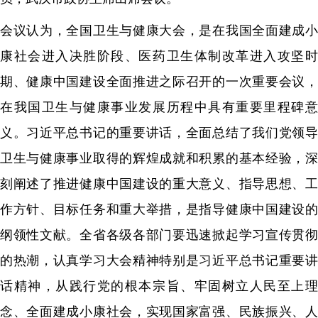
会议认为，全国卫生与健康大会，是在我国全面建成小
康社会进入决胜阶段、医药卫生体制改革进入攻坚时
期、健康中国建设全面推进之际召开的一次重要会议，
在我国卫生与健康事业发展历程中具有重要里程碑意
义。习近平总书记的重要讲话，全面总结了我们党领导
卫生与健康事业取得的辉煌成就和积累的基本经验，深
刻阐述了推进健康中国建设的重大意义、指导思想、工
作方针、目标任务和重大举措，是指导健康中国建设的
纲领性文献。全省各级各部门要迅速掀起学习宣传贯彻
的热潮，认真学习大会精神特别是习近平总书记重要讲
话精神，从践行党的根本宗旨、牢固树立人民至上理
念、全面建成小康社会，实现国家富强、民族振兴、人