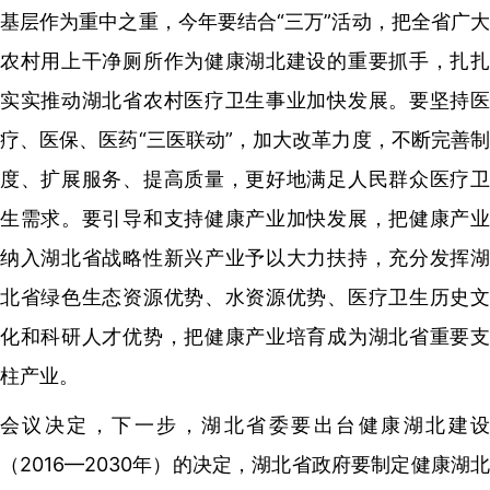
基层作为重中之重，今年要结合“三万”活动，把全省广大
农村用上干净厕所作为健康湖北建设的重要抓手，扎扎
实实推动湖北省农村医疗卫生事业加快发展。要坚持医
疗、医保、医药“三医联动”，加大改革力度，不断完善制
度、扩展服务、提高质量，更好地满足人民群众医疗卫
生需求。要引导和支持健康产业加快发展，把健康产业
纳入湖北省战略性新兴产业予以大力扶持，充分发挥湖
北省绿色生态资源优势、水资源优势、医疗卫生历史文
化和科研人才优势，把健康产业培育成为湖北省重要支
柱产业。
会议决定，下一步，湖北省委要出台健康湖北建设
（2016—2030年）的决定，湖北省政府要制定健康湖北