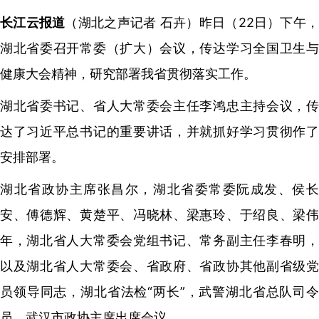
长江云报道
（湖北之声记者 石卉）昨日（22日）下午
湖北省委召开常委（扩大）会议，传达学习全国卫生与
健康大会精神，研究部署我省贯彻落实工作。
湖北省委书记、省人大常委会主任李鸿忠主持会议，传
达了习近平总书记的重要讲话，并就抓好学习贯彻作了
安排部署。
湖北省政协主席张昌尔，湖北省委常委阮成发、侯长
安、傅德辉、黄楚平、冯晓林、梁惠玲、于绍良、梁伟
年，湖北省人大常委会党组书记、常务副主任李春明，
以及湖北省人大常委会、省政府、省政协其他副省级党
员领导同志，湖北省法检“两长”，武警湖北省总队司令
员，武汉市政协主席出席会议。