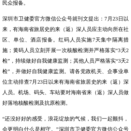
民众报备。
深圳市卫健委官方微信公众号就刊文提出：7月23日以
来，有海南省旅居史的来（返）深人员应主动向所在社
区、单位、酒店报备。红码人员实施7天集中隔离措
施；黄码人员立刻开展一次核酸检测并严格落实“3天2
检”，持续做好自我健康监测；其他人员严格落实“3天2
检”，并做好自我健康监测。请各党政机关、企事业单
位主动排查7月23日以来有海南省旅居史的来（返）深
人员。机场、码头、车站要对海南省来（返）深人员做
好落地核酸检测及抗原检测。
“还没好好的感受，浪花绽放的气候，我们一起颤抖，
会更明白什么是相守。”深圳市卫健委官方微信公众号