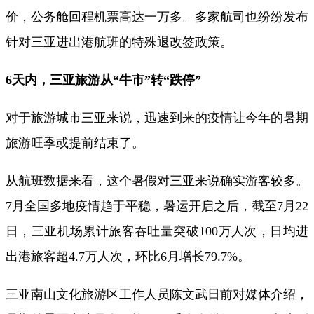
价，公务舱回程机票高达一万多。多家航司也纷纷发布
针对三亚进出港航班的特殊退改签政策。
6天内，三亚旅游从“牛市”转“跌停”
对于旅游城市三亚来说，迅速到来的疫情让今年的暑期
旅游旺季或提前结束了。
从航班数据来看，这个暑假对三亚来说确实游客较多。
7月全国多地疫情趋于平稳，暑运开启之后，截至7月22
日，三亚机场累计旅客吞吐量突破100万人次，日均进
出港旅客超4.7万人次，环比6月增长79.7%。
三亚南山文化旅游区工作人员陈文武日前对媒体介绍，