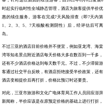
时起实行临时性全域静态管理，酒店为旅客提供半价优
惠的续住服务。游客在完成7天风险排查（即7天内第
1、2、3、5、7天核酸检测阴性）后，经评估后可离
岛。
不过三亚的酒店目前价格并不便宜，例如亚龙湾、海棠
湾等知名景点附近酒店每天价格大多在数百到一千多，
还有不少酒店价格达到每天数千元。不过，不少滞留游
客通过社交平台反映，有酒店拒绝接受半价政策，还有
酒店变相提价后再打折，价格比预订时还要贵。
对此，三亚市旅游和文化广电体育局工作人员回应澎湃
新闻称，半价应该是在原预定价格的基础上进行打折，