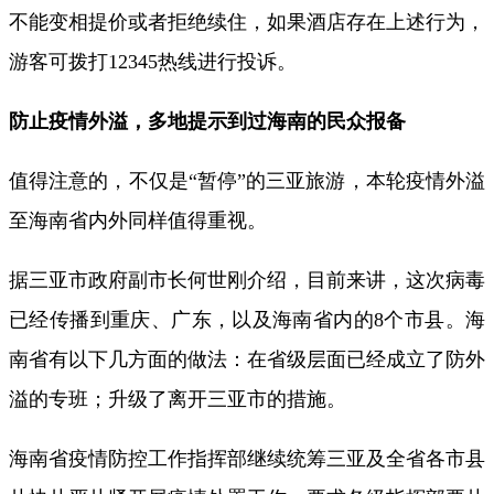
不能变相提价或者拒绝续住，如果酒店存在上述行为，
游客可拨打12345热线进行投诉。
防止疫情外溢，多地提示到过海南的民众报备
值得注意的，不仅是“暂停”的三亚旅游，本轮疫情外溢
至海南省内外同样值得重视。
据三亚市政府副市长何世刚介绍，目前来讲，这次病毒
已经传播到重庆、广东，以及海南省内的8个市县。海
南省有以下几方面的做法：在省级层面已经成立了防外
溢的专班；升级了离开三亚市的措施。
海南省疫情防控工作指挥部继续统筹三亚及全省各市县