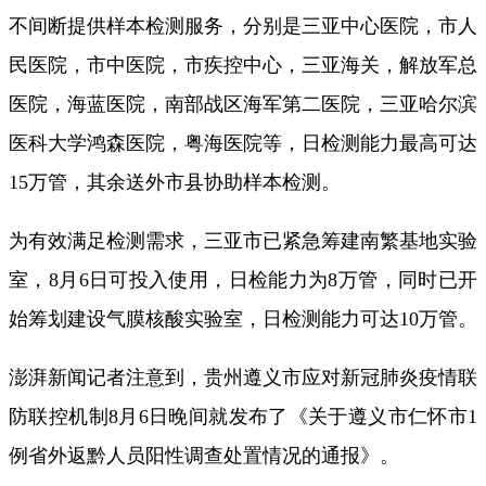
不间断提供样本检测服务，分别是三亚中心医院，市人
民医院，市中医院，市疾控中心，三亚海关，解放军总
医院，海蓝医院，南部战区海军第二医院，三亚哈尔滨
医科大学鸿森医院，粤海医院等，日检测能力最高可达
15万管，其余送外市县协助样本检测。
为有效满足检测需求，三亚市已紧急筹建南繁基地实验
室，8月6日可投入使用，日检能力为8万管，同时已开
始筹划建设气膜核酸实验室，日检测能力可达10万管。
澎湃新闻记者注意到，贵州遵义市应对新冠肺炎疫情联
防联控机制8月6日晚间就发布了《关于遵义市仁怀市1
例省外返黔人员阳性调查处置情况的通报》。