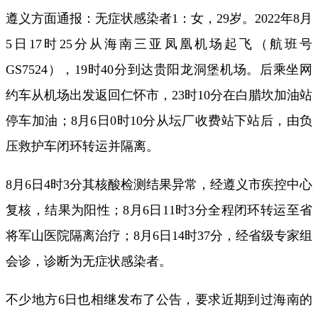
遵义方面通报：无症状感染者1：女，29岁。2022年8月
5日17时25分从海南三亚凤凰机场起飞（航班号
GS7524），19时40分到达贵阳龙洞堡机场。后乘坐网
约车从机场出发返回仁怀市，23时10分在白腊坎加油站
停车加油；8月6日0时10分从坛厂收费站下站后，由负
压救护车闭环转运并隔离。
8月6日4时3分其核酸检测结果异常，经遵义市疾控中心
复核，结果为阳性；8月6日11时3分全程闭环转运至省
将军山医院隔离治疗；8月6日14时37分，经省级专家组
会诊，诊断为无症状感染者。
不少地方6日也相继发布了公告，要求近期到过海南的