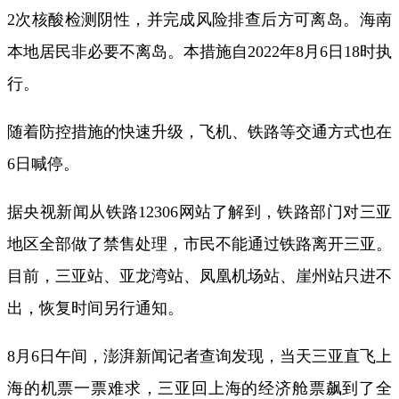
2次核酸检测阴性，并完成风险排查后方可离岛。海南
本地居民非必要不离岛。本措施自2022年8月6日18时执
行。
随着防控措施的快速升级，飞机、铁路等交通方式也在
6日喊停。
据央视新闻从铁路12306网站了解到，铁路部门对三亚
地区全部做了禁售处理，市民不能通过铁路离开三亚。
目前，三亚站、亚龙湾站、凤凰机场站、崖州站只进不
出，恢复时间另行通知。
8月6日午间，澎湃新闻记者查询发现，当天三亚直飞上
海的机票一票难求，三亚回上海的经济舱票飙到了全