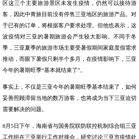
区这三个主要旅游景区未发生疫情，仍然可以接待游
客，因此中青旅目前没有停售三亚地区的旅游产品。对
于已有的订单，将根据客户要求处理。但他也表示，这
波疫情对三亚的暑期旅游会产生较大影响。不同于冬
季，三亚夏季的旅游市场主要受暑假期间家庭度假需求
推动，而眼下暑假只剩半个多月，在疫情影响下，三亚
今年的暑期旺季“基本就结束了”。
事实上，不仅是三亚今年的暑期旺季基本结束了，如何
妥善照顾滞留当地的数万游客，也将成为当下三亚迫切
需要解决的问题。
8月5日下午，海南省与国务院联防联控机制综合组三亚
工作组在三亚举行工作对接会，研究讨论三亚市疫情处