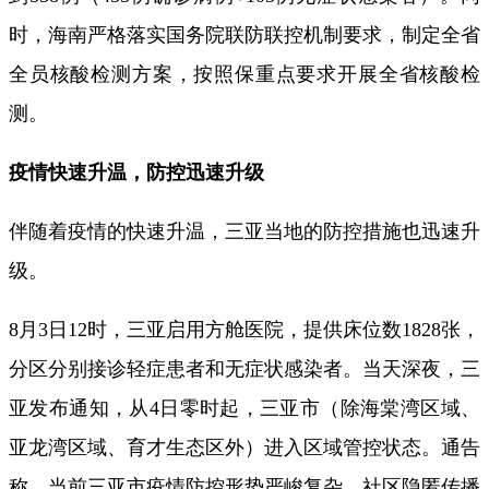
时，海南严格落实国务院联防联控机制要求，制定全省
全员核酸检测方案，按照保重点要求开展全省核酸检
测。
疫情快速升温，防控迅速升级
伴随着疫情的快速升温，三亚当地的防控措施也迅速升
级。
8月3日12时，三亚启用方舱医院，提供床位数1828张，
分区分别接诊轻症患者和无症状感染者。当天深夜，三
亚发布通知，从4日零时起，三亚市（除海棠湾区域、
亚龙湾区域、育才生态区外）进入区域管控状态。通告
称，当前三亚市疫情防控形势严峻复杂，社区隐匿传播