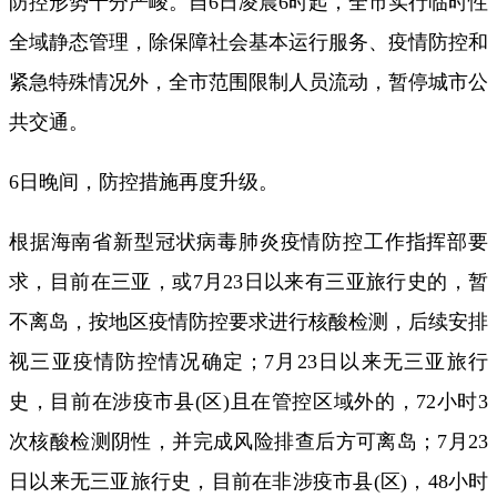
防控形势十分严峻。自6日凌晨6时起，全市实行临时性
全域静态管理，除保障社会基本运行服务、疫情防控和
紧急特殊情况外，全市范围限制人员流动，暂停城市公
共交通。
6日晚间，防控措施再度升级。
根据海南省新型冠状病毒肺炎疫情防控工作指挥部要
求，目前在三亚，或7月23日以来有三亚旅行史的，暂
不离岛，按地区疫情防控要求进行核酸检测，后续安排
视三亚疫情防控情况确定；7月23日以来无三亚旅行
史，目前在涉疫市县(区)且在管控区域外的，72小时3
次核酸检测阴性，并完成风险排查后方可离岛；7月23
日以来无三亚旅行史，目前在非涉疫市县(区)，48小时