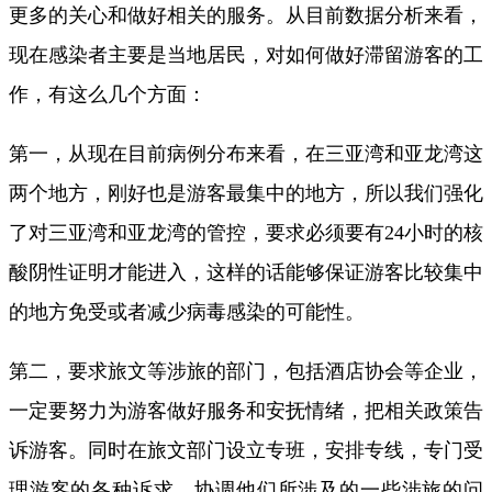
更多的关心和做好相关的服务。从目前数据分析来看，
现在感染者主要是当地居民，对如何做好滞留游客的工
作，有这么几个方面：
第一，从现在目前病例分布来看，在三亚湾和亚龙湾这
两个地方，刚好也是游客最集中的地方，所以我们强化
了对三亚湾和亚龙湾的管控，要求必须要有24小时的核
酸阴性证明才能进入，这样的话能够保证游客比较集中
的地方免受或者减少病毒感染的可能性。
第二，要求旅文等涉旅的部门，包括酒店协会等企业，
一定要努力为游客做好服务和安抚情绪，把相关政策告
诉游客。同时在旅文部门设立专班，安排专线，专门受
理游客的各种诉求，协调他们所涉及的一些涉旅的问