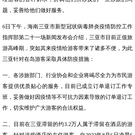
题，妥善给他们做好服务。
6日下午，海南三亚市新型冠状病毒肺炎疫情防控工作
指挥部第二十一场新闻发布会介绍，三亚市目前正值旅
游高峰期，突如其来疫情给游客带来了诸多不便，为此
三亚针对在岛游客采取具体防疫措施：
一、各涉旅部门、行业协会和企业将竭尽全力为市民游
客提供优质贴心的服务，目前已成立订单退订工作专
班，妥善做好因疫情等不可抗力因素导致的订单退订工
作，切实维护广大游客的合法权益。
二、目前在三亚滞留的约3.2万人属于滞留在酒店的游
客，针对这些酒店的在住游客，自2022年8月6日凌晨6