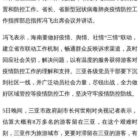
置和防控工作。省长、省新型冠状病毒肺炎疫情防控工
作指挥部总指挥冯飞出席会议并讲话。
冯飞表示，海南要做好疫情、舆情、社情“三情”联动，
建立省市联动工作机制，畅通群众反映诉求渠道，及时
回应社会关切，解决问题，以有温度的服务获得游客对
疫情防控工作的理解和支持。三亚各级党员干部要下沉
到社区一线，并广泛动员社会力量，尽锐出战，全力做
好区域管控等疫情防控工作，坚决守牢疫情防控防线。
5日晚间，三亚市政府副市长何世刚对央视记者表示，
估算大概有8万多名的游客留在三亚，在这个艰难时
刻，三亚作为旅游城市，更要对滞留在三亚的游客，有