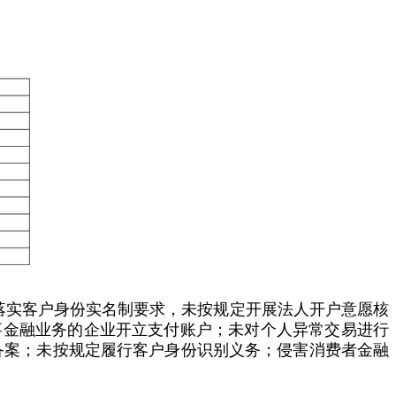
格落实客户身份实名制要求，未按规定开展法人开户意愿核
事金融业务的企业开立支付账户；未对个人异常交易进行
备案；未按规定履行客户身份识别义务；侵害消费者金融