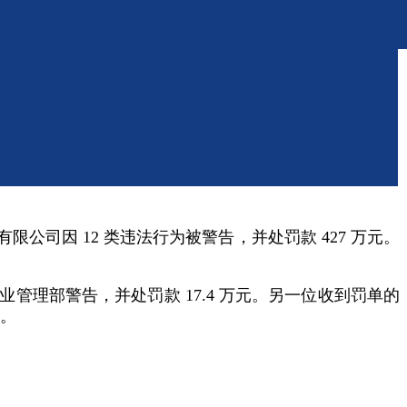
公司因 12 类违法行为被警告，并处罚款 427 万元。
理部警告，并处罚款 17.4 万元。另一位收到罚单的
元。