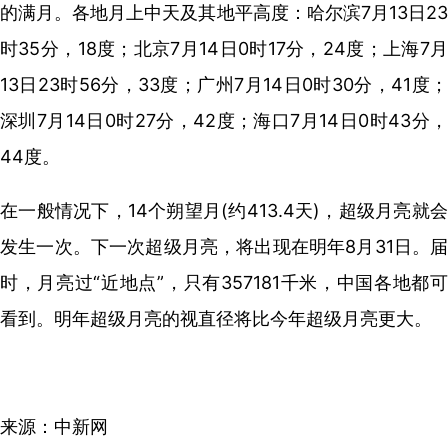
的满月。各地月上中天及其地平高度：哈尔滨7月13日23
时35分，18度；北京7月14日0时17分，24度；上海7月
13日23时56分，33度；广州7月14日0时30分，41度；
深圳7月14日0时27分，42度；海口7月14日0时43分，
44度。
在一般情况下，14个朔望月(约413.4天)，超级月亮就会
发生一次。下一次超级月亮，将出现在明年8月31日。届
时，月亮过“近地点”，只有357181千米，中国各地都可
看到。明年超级月亮的视直径将比今年超级月亮更大。
来源：中新网