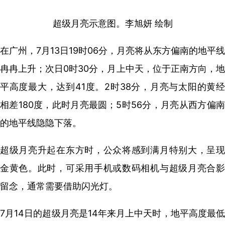
超级月亮示意图。李旭妍 绘制
在广州，7月13日19时06分，月亮将从东方偏南的地平线
冉冉上升；次日0时30分，月上中天，位于正南方向，地
平高度最大，达到41度。2时38分，月亮与太阳的黄经
相差180度，此时月亮最圆；5时56分，月亮从西方偏南
的地平线隐隐下落。
超级月亮升起在东方时，公众将感到满月特别大，呈现
金黄色。此时，可采用手机或数码相机与超级月亮合影
留念，通常需要借助闪光灯。
7月14日的超级月亮是14年来月上中天时，地平高度最低