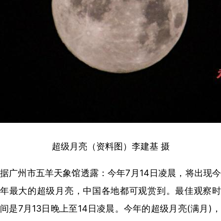
超级月亮（资料图）李建基 摄
据广州市五羊天象馆透露：今年7月14日凌晨，将出现今
年最大的超级月亮，中国各地都可观赏到。最佳观察时
间是7月13日晚上至14日凌晨。今年的超级月亮(满月)，