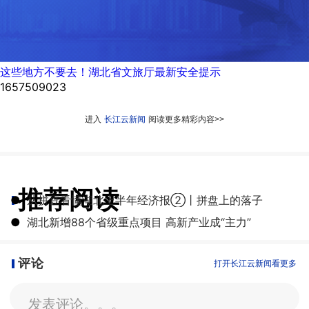
这些地方不要去！湖北省文旅厅最新安全提示
1657509023
进入
长江云新闻
阅读更多精彩内容>>
推荐阅读
●
从拼豆看懂湖北上半年经济报②丨拼盘上的落子
●
湖北新增88个省级重点项目 高新产业成“主力”
评论
打开长江云新闻看更多
发表评论。。。