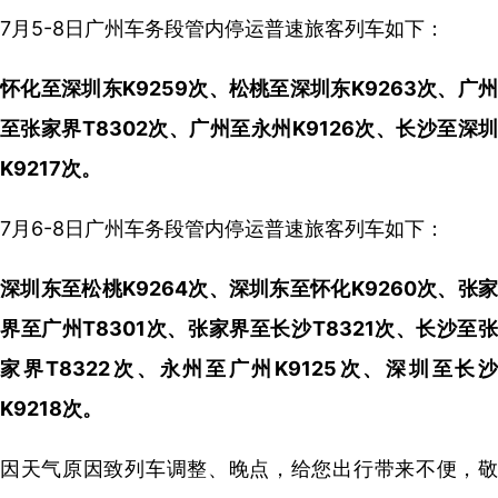
7月5-8日广州车务段管内停运普速旅客列车如下：
怀化至深圳东K9259次、松桃至深圳东K9263次、广州
至张家界T8302次、广州至永州K9126次、长沙至深圳
K9217次。
7月6-8日广州车务段管内停运普速旅客列车如下：
深圳东至松桃K9264次、深圳东至怀化K9260次、张家
界至广州T8301次、张家界至长沙T8321次、长沙至张
家界T8322次、永州至广州K9125次、深圳至长沙
K9218次。
因天气原因致列车调整、晚点，给您出行带来不便，敬