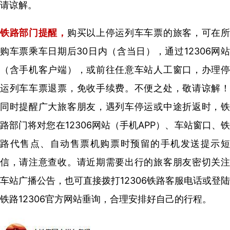
请谅解。
铁路部门提醒，
购买以上停运列车车票的旅客，可在
购车票乘车日期后30日内（含当日），通过12306网站
（含手机客户端），或前往任意车站人工窗口，办理停
运列车车票退票，免收手续费。不便之处，敬请谅解！
同时提醒广大旅客朋友，遇列车停运或中途折返时，铁
路部门将对您在12306网站（手机APP）、车站窗口、铁
路代售点、自动售票机购票时预留的手机发送提示短
信，请注意查收。请近期需要出行的旅客朋友密切关注
车站广播公告，也可直接拨打12306铁路客服电话或登陆
铁路12306官方网站垂询，合理安排好自己的行程。