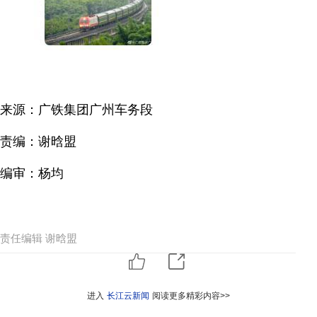
来源：广铁集团广州车务段
责编：谢晗盟
编审：杨均
责任编辑 谢晗盟
进入
长江云新闻
阅读更多精彩内容>>