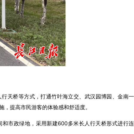
人行天桥等方式，打通竹叶海立交、武汉园博园、金南一
施，提高市民游客的体验感和舒适度。
和市政绿地，采用新建600多米长人行天桥形式进行连