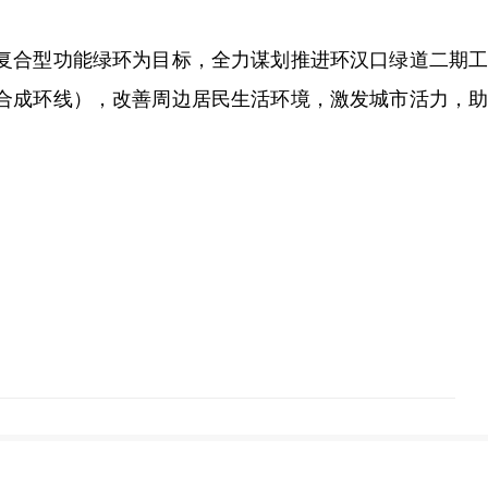
复合型功能绿环为目标，全力谋划推进环汉口绿道二期工
合成环线），改善周边居民生活环境，激发城市活力，助