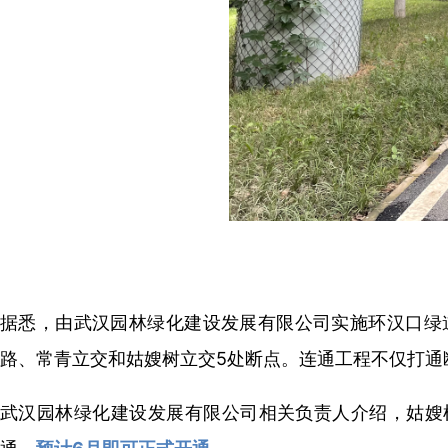
据悉，由武汉园林绿化建设发展有限公司实施环汉口绿
路、常青立交和姑嫂树立交5处断点。连通工程不仅打通
武汉园林绿化建设发展有限公司相关负责人介绍，姑嫂