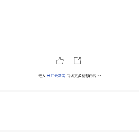
进入
长江云新闻
阅读更多精彩内容>>