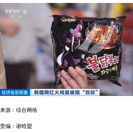
来源：综合网络
责编：谢晗盟