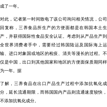
成了一年。
对此，记者第一时间致电了该公司询问相关情况，公司
回复称，三养食品所生产的方便面都是在韩国本土生
产，并获得国际性食品安全认证。考虑到从产品生产到
全世界消费者手中，需要经过韩国陆运及国际海上运
输、进口对象国或地区的检疫、清关等漫长的过程。不
仅是中国，出口到其他国家和地区的方便面保质期同样
为一年。据
了解，三养食品在出口产品生产过程中添加抗氧化成
分，延长流通期限，而韩国国内产品则流通速度较快，
不添加抗氧化成分。