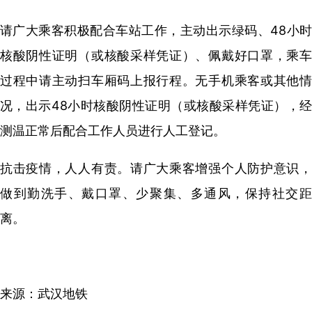
请广大乘客积极配合车站工作，主动出示绿码、48小时
核酸阴性证明（或核酸采样凭证）、佩戴好口罩，乘车
过程中请主动扫车厢码上报行程。无手机乘客或其他情
况，出示48小时核酸阴性证明（或核酸采样凭证），经
测温正常后配合工作人员进行人工登记。
抗击疫情，人人有责。请广大乘客增强个人防护意识，
做到勤洗手、戴口罩、少聚集、多通风，保持社交距
离。
来源：武汉地铁