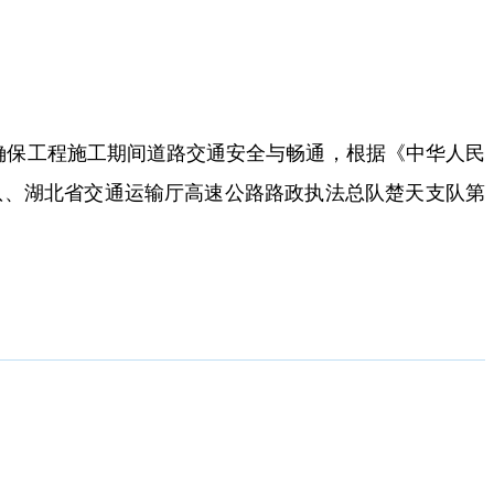
确保工程施工期间道路交通安全与畅通，根据《中华人民
队、湖北省交通运输厅高速公路路政执法总队楚天支队第