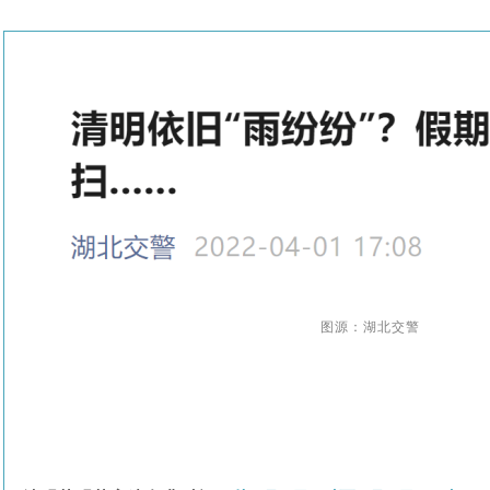
图源：湖北交警