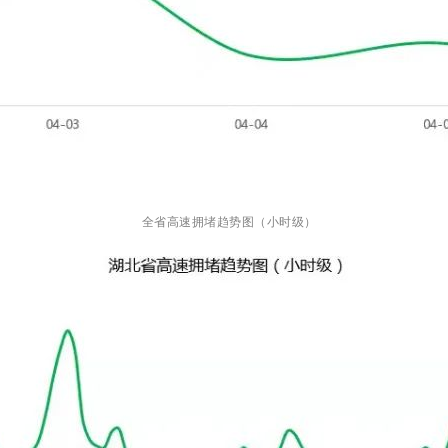
全省高速拥堵趋势图（小时级）