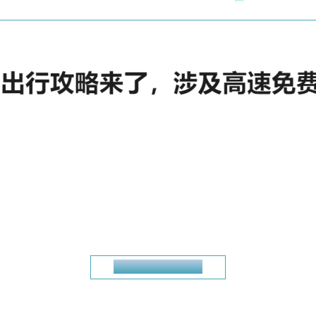
清明节高速免费