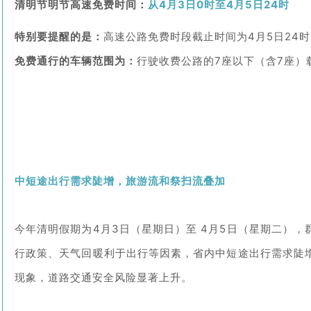
清明节明节高速免费时间：
从4月3日0时至4月5日24时
特别要提醒的是：
高速公路免费时段截止时间为4月5日24
免费通行的车辆范围为：
行驶收费公路的7座以下（含7座
中短途出行需求陡增，
旅游流和祭扫流叠加
今年清明假期为4月3日（星期日）至 4月5日（星期二）
行政策、天气回暖利于出行等因素，省内中短途出行需求陡
现象，道路交通安全风险显著上升。