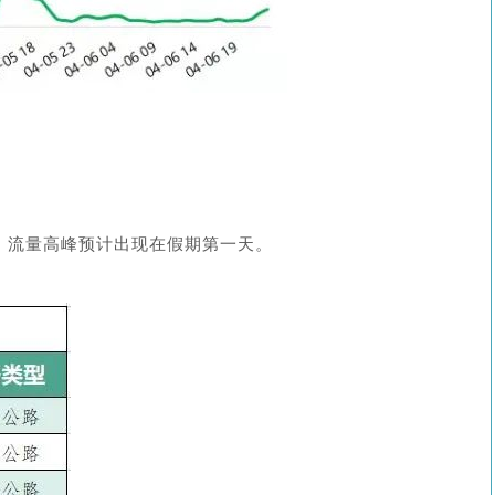
，流量高峰预计出现在假期第一天。