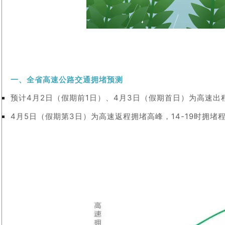
一、全省高速公路交通拥堵预测
预计4月2日（假期前1日）、4月3日（假期首日）为高速出程拥
4月5日
（假期第3日）为高速返程拥堵高峰，14-19时拥堵