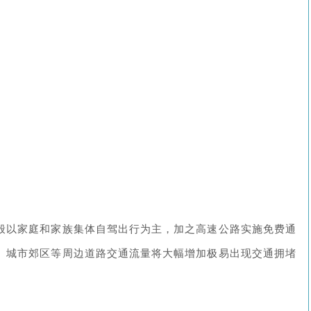
一般以家庭和家族集体自驾出行为主，加之高速公路实施免费通
、城市郊区等周边道路交通流量将大幅增加极易出现交通拥堵