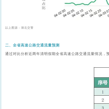
以上图源：
湖北交警
二、全省高速公路交通流量预测
通过对比分析近两年清明假期全省高速公路交通流量情况，预