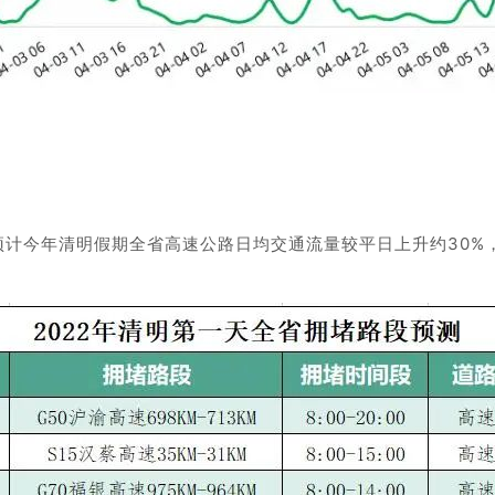
计今年清明假期全省高速公路日均交通流量较平日上升约30%