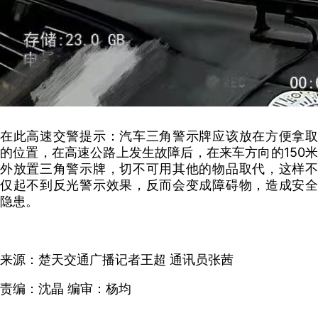
在此高速交警提示：汽车三角警示牌应该放在方便拿取
的位置，在高速公路上发生故障后，在来车方向的150米
外放置三角警示牌，切不可用其他的物品取代，这样不
仅起不到反光警示效果，反而会变成障碍物，造成安全
隐患。
来源：楚天交通广播记者王超 通讯员张茜
责编：沈晶 编审：杨均