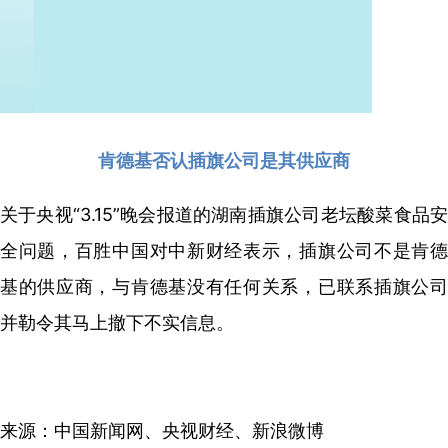
肯德基否认插旗公司是其供应商
关于央视“3.15”晚会报道的湖南插旗公司老坛酸菜食品安
全问题，百胜中国对中新财经表示，插旗公司不是肯德
基的供应商，与肯德基没有任何关系，已联系插旗公司
并勒令其马上撤下不实信息。
来源：中国新闻网、央视财经、新浪微博