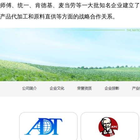
师傅、统一、肯德基、麦当劳等一大批知名企业建立了
产品代加工和原料直供等方面的战略合作关系。