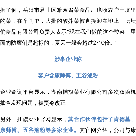
据了解，岳阳市君山区雅园酱菜食品厂也收农户土坑里
的菜，在车间里，大批的酸芥菜被直接卸在地上。坛坛
俏食品有限公司负责人表示“现在我们做的这个酸菜，里
面的防腐剂是超标的，夏天一般会超过2-10倍。”
涉事企业称
客户含康师傅、五谷渔粉
企业查询平台显示，湖南插旗菜业有限公司多次双随机
抽查发现问题，被责令改正。
另外，插旗菜业官网显示，
其合作伙伴包括了肯德基
康师傅、五谷渔粉等多家企业。
其官网介绍，公司与