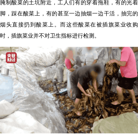
腌制酸菜的土坑附近，工人们有的穿着拖鞋，有的光着
脚，踩在酸菜上，有的甚至一边抽烟一边干活，抽完的
烟头直接扔到酸菜上。而这些酸菜在被插旗菜业收购
时，插旗菜业并不对卫生指标进行检测。