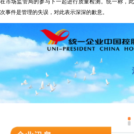
在市场监管局的参与下一起进行质量检测。统一称，此
次事件是管理的失误，对此表示深深的歉意。