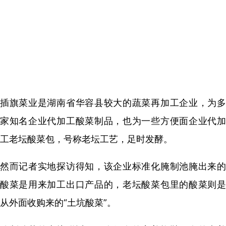
插旗菜业是湖南省华容县较大的蔬菜再加工企业，为多
家知名企业代加工酸菜制品，也为一些方便面企业代加
工老坛酸菜包，号称老坛工艺，足时发酵。
然而记者实地探访得知，该企业标准化腌制池腌出来的
酸菜是用来加工出口产品的，老坛酸菜包里的酸菜则是
从外面收购来的“土坑酸菜”。