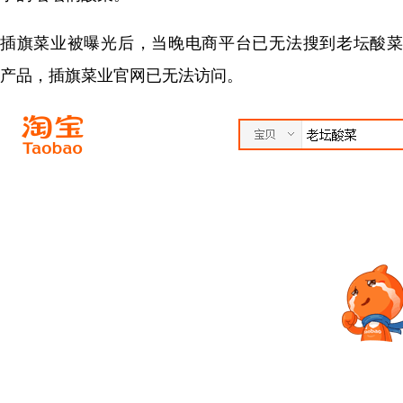
插旗菜业被曝光后，当晚电商平台已无法搜到老坛酸菜
产品，插旗菜业官网已无法访问。