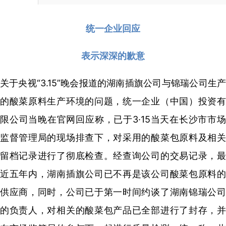
统一企业回应
表示深深的歉意
关于央视“3.15”晚会报道的湖南插旗公司与锦瑞公司生产
的酸菜原料生产环境的问题，统一企业（中国）投资有
限公司当晚在官网回应称，已于3·15当天在长沙市市场
监督管理局的现场排查下，对采用的酸菜包原料及相关
留档记录进行了彻底检查。经查询公司的交易记录，最
近五年内，湖南插旗公司已不再是该公司酸菜包原料的
供应商，同时，公司已于第一时间约谈了湖南锦瑞公司
的负责人，对相关的酸菜包产品已全部进行了封存，并