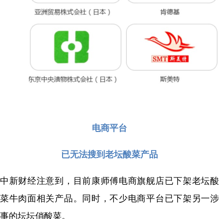
电商平台
已无法搜到老坛酸菜产品
中新财经注意到，目前康师傅电商旗舰店已下架老坛酸
菜牛肉面相关产品。同时，不少电商平台已下架另一涉
事的坛坛俏酸菜。