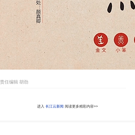
责任编辑 胡劲
进入
长江云新闻
阅读更多精彩内容>>