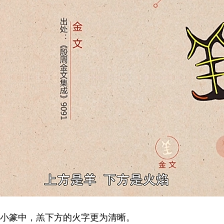
小篆中，羔下方的火字更为清晰。