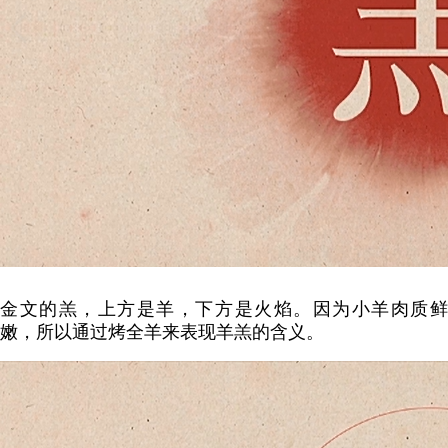
金文的羔，上方是羊，下方是火焰。因为小羊肉质鲜
嫩，所以通过烤全羊来表现羊羔的含义。