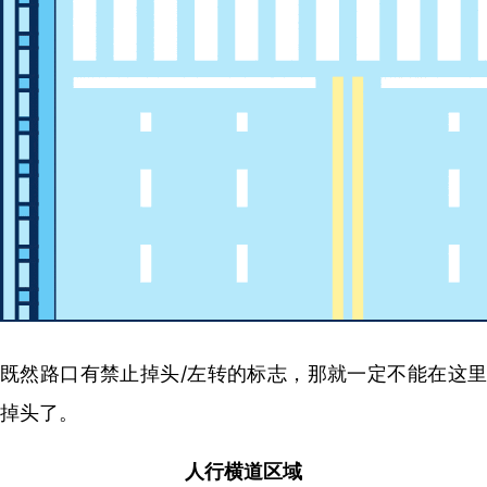
既然路口有禁止掉头/左转的标志，那就一定不能在这里
掉头了。
人行横道区域