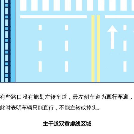
有些路口没有施划左转车道，最左侧车道为
直行车道
此时表明车辆只能直行，不能左转或掉头。
主干道双黄虚线区域