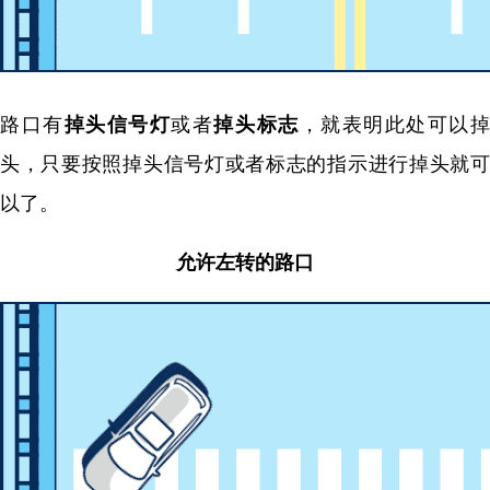
路口有
掉头信号灯
或者
掉头标志
，就表明此处可以
头，只要按照掉头信号灯或者标志的指示进行掉头就可
以了。
允许左转的路口