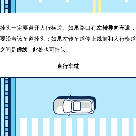
掉头一定要避开人行横道。如果路口有
左转导向车道
要沿着该车道掉头；如果左转车道停止线前和人行横道
之间是
虚线
，此处也可掉头。
直行车道