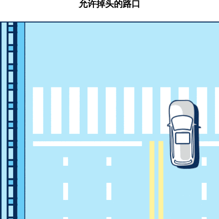
允许掉头的路口