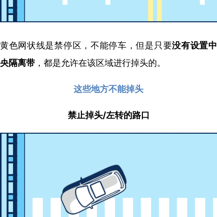
黄色网状线是禁停区，不能停车，但是只要
没有设置
央隔离带
，都是允许在该区域进行掉头的。
这些地方不能掉头
禁止掉头/左转的路口