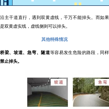
沿主干道直行，遇到双黄虚线，千万不能掉头。而如果
是双黄虚实线，虚线侧则可以掉头。
其他特殊情况
桥梁、坡道、急弯、隧道
等容易发生危险的路段，同
禁止掉头。