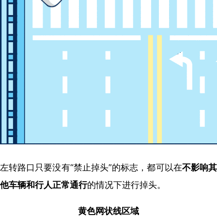
左转路口只要没有“禁止掉头”的标志，都可以在
不影响
他车辆和行人正常通行
的情况下进行掉头。
黄色网状线区域