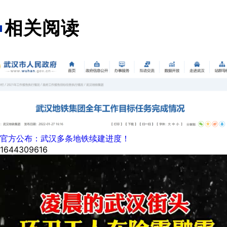
相关阅读
官方公布：武汉多条地铁续建进度！
1644309616