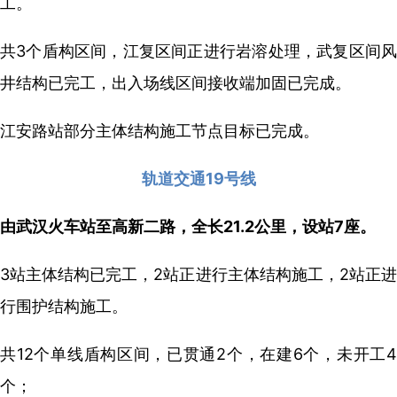
工。
共3个盾构区间，江复区间正进行岩溶处理，武复区间风
井结构已完工，出入场线区间接收端加固已完成。
江安路站部分主体结构施工节点目标已完成。
轨道交通19号线
由武汉火车站至高新二路，全长21.2公里，设站7座。
3站主体结构已完工，2站正进行主体结构施工，2站正进
行围护结构施工。
共12个单线盾构区间，已贯通2个，在建6个，未开工4
个；