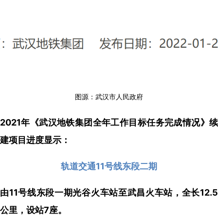
图源：武汉市人民政府
2021年《武汉地铁集团全年工作目标任务完成情况》续
建项目进度显示：
轨道交通11号线东段二期
由11号线东段一期光谷火车站至武昌火车站，全长12.5
公里，设站7座。