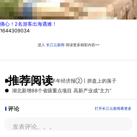
痛心！2名游客出海遇难！
1644309034
进入
长江云新闻
阅读更多精彩内容>>
推荐阅读
●
从拼豆看懂湖北上半年经济报②丨拼盘上的落子
●
湖北新增88个省级重点项目 高新产业成“主力”
评论
打开长江云新闻看更多
发表评论。。。