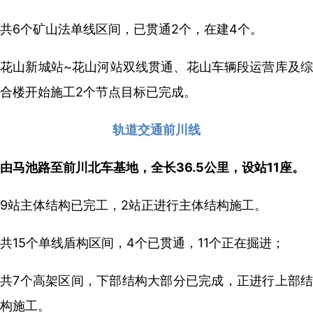
共6个矿山法单线区间，已贯通2个，在建4个。
花山新城站~花山河站双线贯通、花山车辆段运营库及综
合楼开始施工2个节点目标已完成。
轨道交通前川线
由马池路至前川北车基地，全长36.5公里，设站11座。
9站主体结构已完工，2站正进行主体结构施工。
共15个单线盾构区间，4个已贯通，11个正在掘进；
共7个高架区间，下部结构大部分已完成，正进行上部结
构施工。