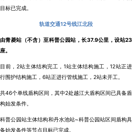
目标已完成。
轨道交通12号线江北段
由青菱站（不含）至科普公园站，长37.9公里，设站23
座。
目前，2站主体结构完工，1站主体结构施工，12站正进
行围护结构施工，6站正进行管线施工，2站未开工。
共46个单线盾构区间，其中2处越江大盾构区间已具备盾
构始发条件。
科普公园站主体结构和丹水池站~科普公园站区间盾构具
备始发条件等节点目标已完成。