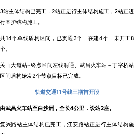
3站主体结构已完工，2站正进行主体结构施工，2站正进
行围护结构施工。
共14个单线盾构区间，已贯通2个，在建4个，未开工8
个。
关山大道站~终点区间左线洞通、武昌火车站～丁字桥站
区间盾构始发2个节点目标已完成。
轨道交通11号线三期首开段
由武昌火车站至白沙洲，全长4公里，设站2座。
复兴路站主体结构已完工，江安路站正进行主体结构施