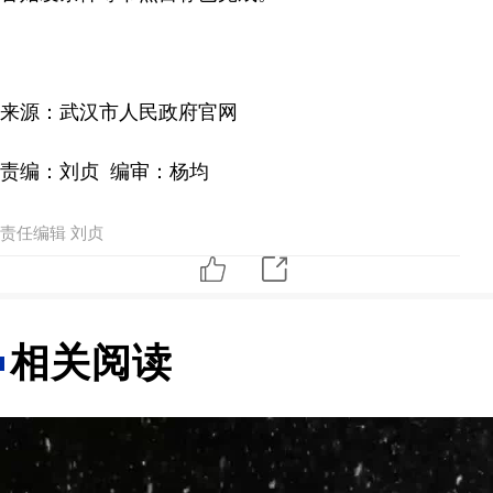
来源：武汉市人民政府官网
责编：刘贞 编审：杨均
责任编辑 刘贞
相关阅读