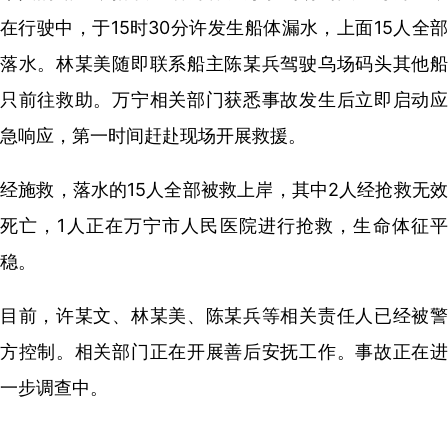
在行驶中，于15时30分许发生船体漏水，上面15人全部
落水。林某美随即联系船主陈某兵驾驶乌场码头其他船
只前往救助。万宁相关部门获悉事故发生后立即启动应
急响应，第一时间赶赴现场开展救援。
经施救，落水的15人全部被救上岸，其中2人经抢救无效
死亡，1人正在万宁市人民医院进行抢救，生命体征平
稳。
目前，许某文、林某美、陈某兵等相关责任人已经被警
方控制。相关部门正在开展善后安抚工作。事故正在进
一步调查中。