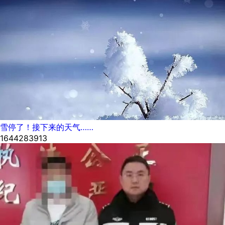
雪停了！接下来的天气……
1644283913