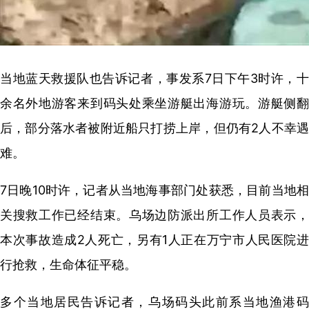
当地蓝天救援队也告诉记者，事发系7日下午3时许，十
余名外地游客来到码头处乘坐游艇出海游玩。游艇侧翻
后，部分落水者被附近船只打捞上岸，但仍有2人不幸遇
难。
7日晚10时许，记者从当地海事部门处获悉，目前当地相
关搜救工作已经结束。乌场边防派出所工作人员表示，
本次事故造成2人死亡，另有1人正在万宁市人民医院进
行抢救，生命体征平稳。
多个当地居民告诉记者，乌场码头此前系当地渔港码