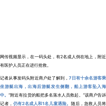
网传视频显示，在一码头处，有2名成人倒在地上，附近
有医护人员正在进行抢救。
记者从事发码头附近商户处了解到，
7日有十余名游客
坐游艇出海，出海后游艇发生侧翻，船上游客坠入海
中。
“附近有拉货的船把多名落水人员救起。”该商户告
记者，
仍有2名成人和1名儿童遇险。
随后，急救人员