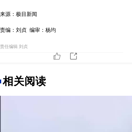
来源：极目新闻
责编：刘贞 编审：杨均
责任编辑 刘贞
相关阅读