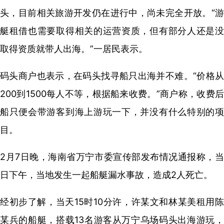
头，目前相关旅游开发仍在进行中，尚未完全开放。“游
艇租借也需要取得相关的运营资质，但有部分人还是没
取得资质就带人出海。”一居民表示。
码头商户也表示，在码头找寻船只出海并不难。“价格从
200到1500每人不等，根据船来收费。”商户称，收费后
船只便会带游客到海上游玩一下，并没有什么特别的项
目。
2月7日晚，海南省万宁市委宣传部发布情况通报称，当
日下午，当地发生一起船艇漏水事故，造成2人死亡。
经初步了解，当天15时10分许，许某文和林某美租用陈
某兵的船艇，搭载13名游客从万宁乌场码头出海游玩，