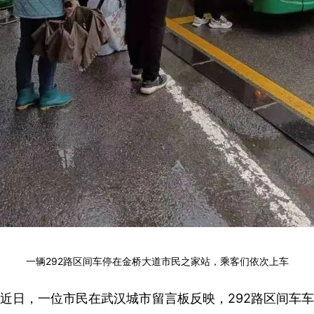
一辆292路区间车停在金桥大道市民之家站，乘客们依次上车
近日，一位市民在武汉城市留言板反映，292路区间车车