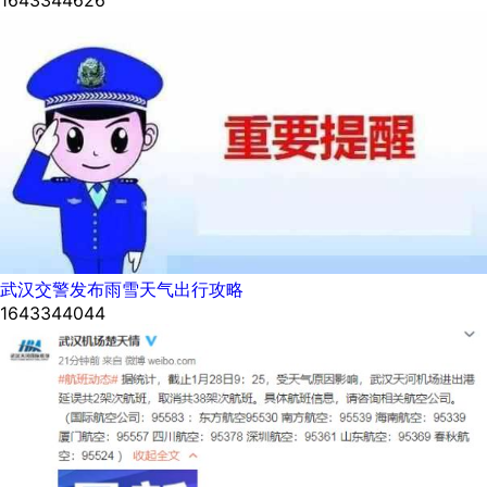
武汉交警发布雨雪天气出行攻略
1643344044