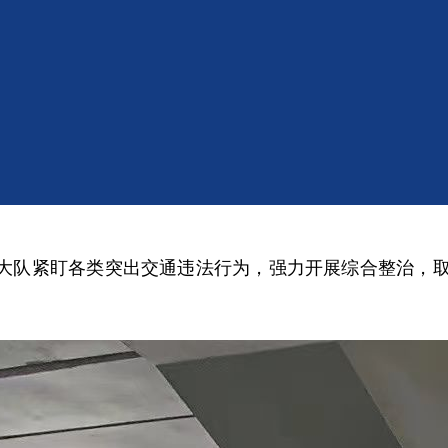
改装
交通大队紧盯各类突出交通违法行为，强力开展综合整治