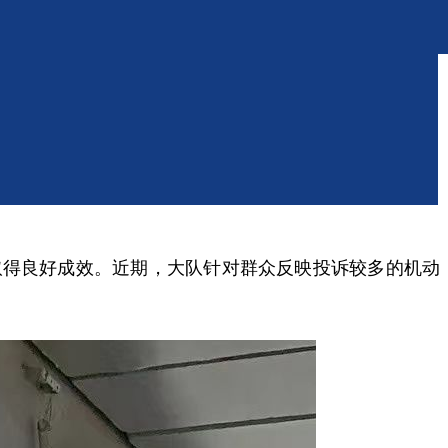
，取得良好成效。近期，大队针对群众反映投诉较多的机动