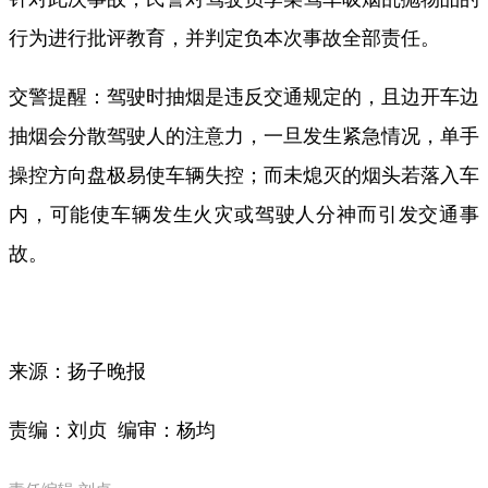
行为进行批评教育，并判定负本次事故全部责任。
交警提醒：驾驶时抽烟是违反交通规定的，且边开车边
抽烟会分散驾驶人的注意力，一旦发生紧急情况，单手
操控方向盘极易使车辆失控；而未熄灭的烟头若落入车
内，可能使车辆发生火灾或驾驶人分神而引发交通事
故。
来源：扬子晚报
责编：刘贞 编审：杨均