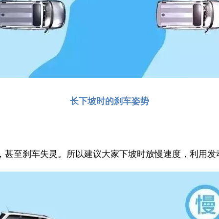
长下坡时的刹车姿势
，甚至刹车失灵。所以建议大家下坡时放慢速度，利用发