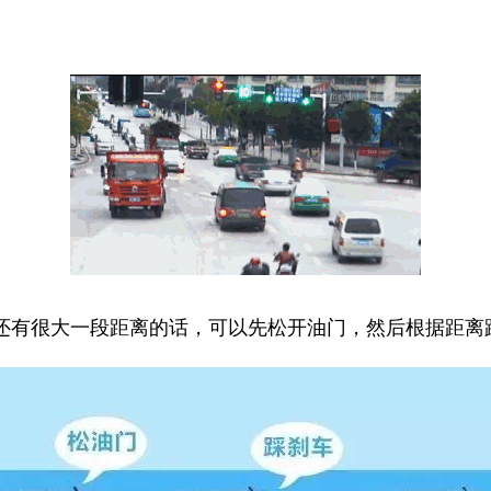
还有很大一段距离的话，可以先松开油门，然后根据距离