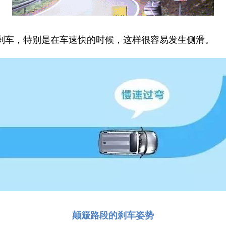
刹车，特别是在车速快的时候，这样很容易发生侧滑。
颠簸路段的刹车姿势