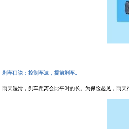
刹车口诀：控制车速，提前刹车。
雨天湿滑，刹车距离会比平时的长。为保险起见，雨天