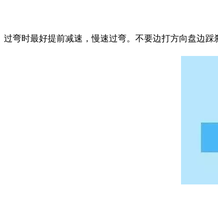
过弯时最好提前减速，慢速过弯。不要边打方向盘边踩