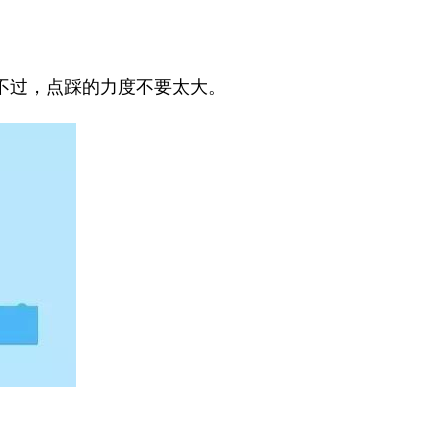
不过，点踩的力度不要太大。