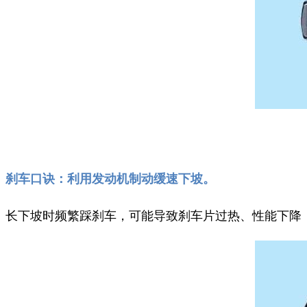
刹车口诀：利用发动机制动缓速下坡。
长下坡时频繁踩刹车，可能导致刹车片过热、性能下降