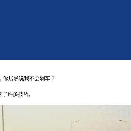
，你居然说我不会刹车？
含了许多技巧。