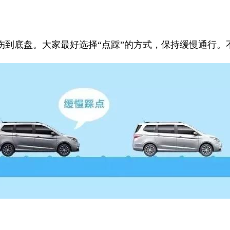
伤到底盘。大家最好选择“点踩”的方式，保持缓慢通行。