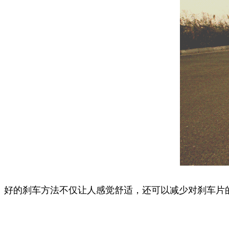
好的刹车方法不仅让人感觉舒适，
还可以减少对刹车片