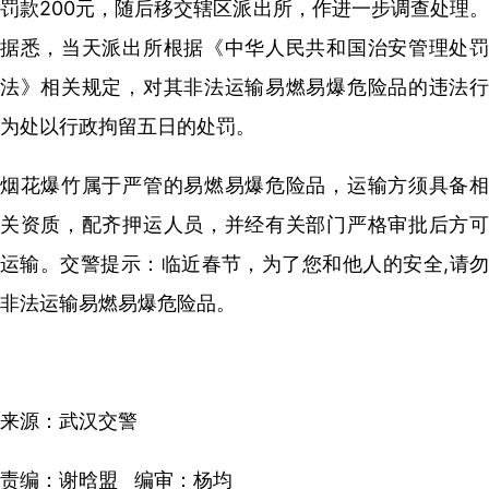
罚款200元，随后移交辖区派出所，作进一步调查处理。
据悉，当天派出所根据《中华人民共和国治安管理处罚
法》相关规定，对其非法运输易燃易爆危险品的违法行
为处以行政拘留五日的处罚。
烟花爆竹属于严管的易燃易爆危险品，运输方须具备相
关资质，配齐押运人员，并经有关部门严格审批后方可
运输。交警提示：临近春节，为了您和他人的安全,请勿
非法运输易燃易爆危险品。
来源：武汉交警
责编：谢晗盟 编审：杨均