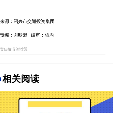
来源：绍兴市交通投资集团
责编：谢晗盟 编审：杨均
责任编辑 谢晗盟
相关阅读