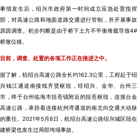
事情发生后，绍兴市政府第一时间成立应急处置指挥
部，对高速公路和地面道路交通进行管制，并开展事故
原因调查。初步判断是由于桥下土方不平衡堆载导致4#
桥墩位移。
目前，调查、处置的各项工作正在推进之中。
据了解，杭绍台高速公路全长约162.3公里，工程起于绍
兴钱江通道南接线齐贤枢纽，经绍兴、金华、台州三
市，终于台州临海市括苍镇附近的括苍枢纽，连接台金
高速公路，承担着连接杭州湾通道的南北向交通大动脉
的重任。2021年5月8日，杭绍台高速公路绍兴城区段在
建桥梁也发生过局部垮塌事故。