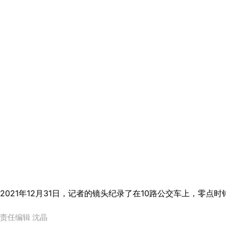
2021年12月31日，记者的镜头纪录了在10路公交车上，零点
责任编辑 沈晶