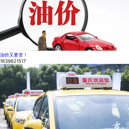
油价又要变！
1639621517