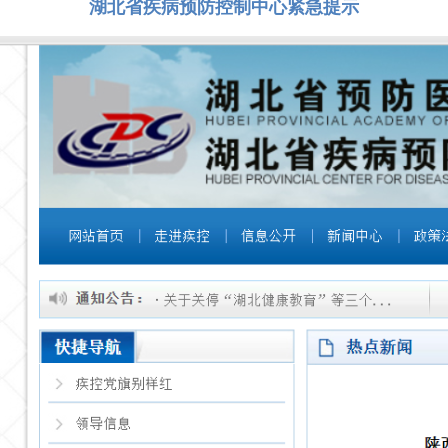
湖北省疾病预防控制中心紧急提示