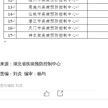
来源：湖北省疾病预防控制中心
责编：刘贞 编审：杨均
责任编辑 刘贞