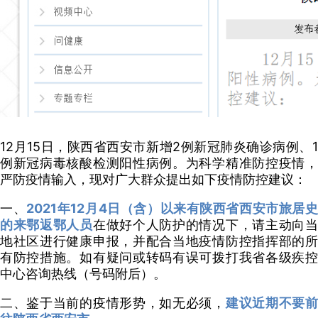
12月15日，陕西省西安市新增2例新冠肺炎确诊病例、1
例新冠病毒核酸检测阳性病例。为科学精准防控疫情，
严防疫情输入，现对广大群众提出如下疫情防控建议：
一、
2021年12月4日（含）以来有陕西省西安市旅居
的来鄂返鄂人员
在做好个人防护的情况下，请主动向
地社区进行健康申报，并配合当地疫情防控指挥部的所
有防控措施。如有疑问或转码有误可拨打我省各级疾控
中心咨询热线（号码附后）。
二、鉴于当前的疫情形势，如无必须，
建议近期不要