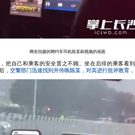
网友拍摄的网约车司机陈某刷视频的画面
，把自己和乘客的安全置之不顾。坐在后排的乘客看到
后，
交警部门迅速找到并传唤陈某，对其进行批评教育，