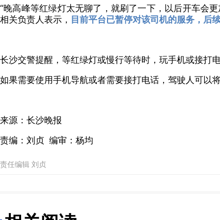
“晚高峰等红绿灯太无聊了，就刷了一下，以后开车会更
相关负责人表示，
目前平台已暂停对该司机的服务，后
长沙交警提醒，等红绿灯或慢行等待时，玩手机或接打
如果需要使用手机导航或者需要接打电话，驾驶人可以
来源：长沙晚报
责编：刘贞 编审：杨均
责任编辑 刘贞