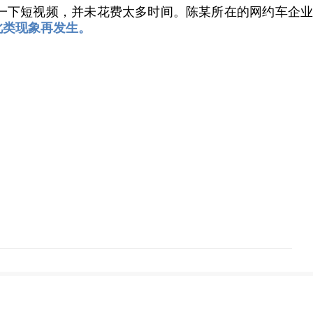
一下短视频，并未花费太多时间。陈某所在的网约车企业
此类现象再发生。