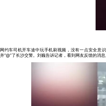
网约车司机开车途中玩手机刷视频，没有一点安全意识
并“@”了长沙交警。刘巍告诉记者，看到网友反馈的消息