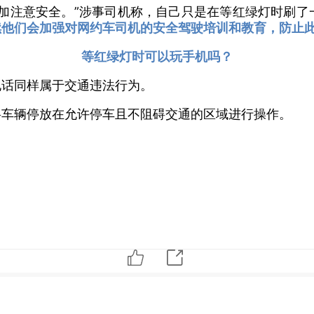
加注意安全。”涉事司机称，自己只是在等红绿灯时刷了
续他们会加强对网约车司机的安全驾驶培训和教育，防止
等红绿灯时可以玩手机吗？
电话同样属于交通违法行为。
将车辆停放在允许停车且不阻碍交通的区域进行操作。