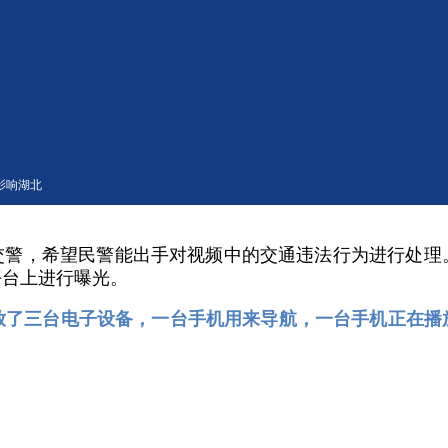
出手了
影响湖北
交警，希望民警能出手对视频中的交通违法行为进行处理
平台上进行曝光。
放了三台电子设备，一台手机用来导航，一台手机正在播