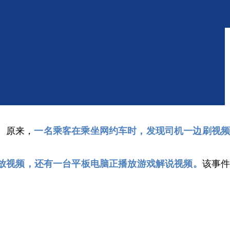
。原来，
一名乘客在乘坐网约车时，发现司机一边刷视
放视频，还有一台平板电脑正播放游戏解说视频。
该事