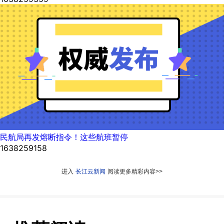
民航局再发熔断指令！这些航班暂停
1638259158
进入
长江云新闻
阅读更多精彩内容>>