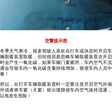
交警提示您
冬季天气寒冷，很多驾驶人喜欢在行车或休息时开启车
辆取暖装置取暖，但却很容易忽略车辆取暖装置在开启
时会产生一氧化碳，如果车辆门窗紧闭，车内空气不流
通会导致车内一氧化碳含量持续增加，致使车内人员中
毒！
所以，在打开车辆取暖装置时一定要注意开启空气外循
环或者将车窗（天窗）留出缝隙使车内空气保持流通，
以免发生危险！