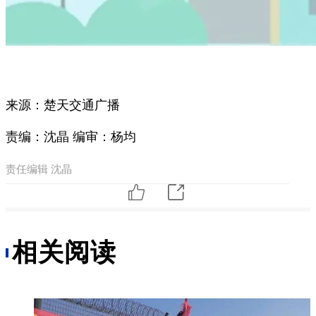
来源：楚天交通广播
责编：沈晶 编审：杨均
责任编辑 沈晶
相关阅读