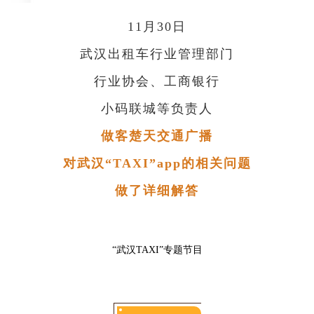
11月30日
武汉出租车行业管理部门
行业协会、工商银行
小码联城等负责人
做客楚天交通广播
对武汉“TAXI”app的相关问题
做了详细解答
“武汉TAXI”专题节目