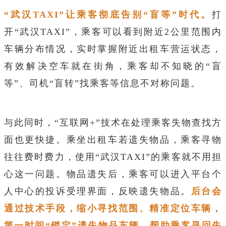
“武汉TAXI”让乘客彻底告别“盲等”时代。
打
开“武汉TAXI”，乘客可以看到附近2公里范围内
车辆分布情况，实时掌握附近出租车营运状态，
有效解决空车就在街角，乘客却不知晓的“盲
等”、司机“盲转”找乘客等信息不对称问题。
与此同时，“互联网+”技术在处理乘客失物查找方
面也更快捷。乘坐出租车若遗失物品，乘客寻物
往往费时费力，使用“武汉TAXI”的乘客就不用担
心这一问题。物品遗失后，乘客可以进入平台个
人中心的投诉受理界面，反映遗失物品。
后台会
通过技术手段，缩小寻找范围、精准定位车辆，
第一时间“锁定”遗失物品车辆，帮助乘客寻回失