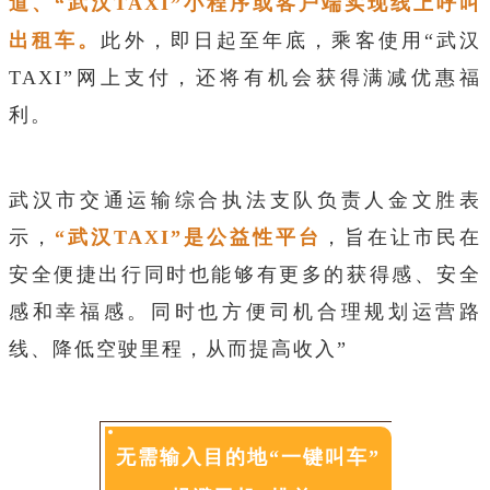
道、“武汉TAXI”小程序或客户端实现线上呼叫
出租车。
此外，即日起至年底，乘客使用“武汉
TAXI”网上支付，还将有机会获得满减优惠福
利。
武汉市交通运输综合执法支队负责人金文胜表
示，
“武汉TAXI”是公益性平台
，旨在让市民在
安全便捷出行同时也能够有更多的获得感、安全
感和幸福感。同时也方便司机合理规划运营路
线、降低空驶里程，从而提高收入”
无需输入目的地“一键叫车”