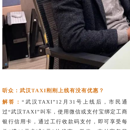
听众：武汉TAXI刚刚上线有没有优惠？
解答：
“武汉TAXI”12月31号上线后，市民通
过“武汉TAXI”叫车，使用微信或支付宝绑定工商
银行信用卡，通过工行收款码支付，即可享受每