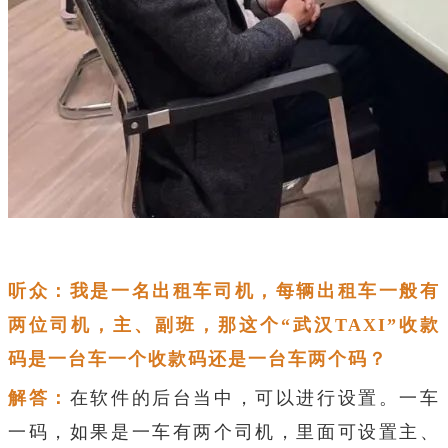
听众：我是一名出租车司机，每辆出租车一般有
两位司机，主、副班，那这个“武汉TAXI”收款
码是一台车一个收款码还是一台车两个码？
解答：
在软件的后台当中，可以进行设置。一车
一码，如果是一车有两个司机，里面可设置主、