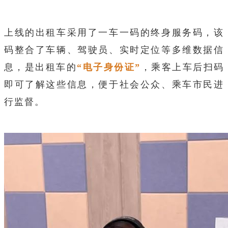
上线的出租车采用了一车一码的终身服务码，该
码整合了车辆、驾驶员、实时定位等多维数据信
息，是出租车的
“电子身份证”
，乘客上车后扫码
即可了解这些信息，便于社会公众、乘车市民进
行监督。