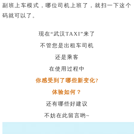
副班上车模式，哪位司机上班了，就扫一下这个
码就可以了。
现在“武汉TAXI”来了
不管您是出租车司机
还是乘客
在使用过程中
你感受到了哪些新变化?
体验如何？
还有哪些好建议
不妨在此留言哟~