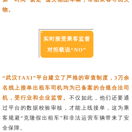
物。
实时接受乘客监督
对拒载说“NO”
“武汉TAXI”平台建立了严格的审查制度，3万余
名线上接单出租车司机均为已备案的合规合法司
机，受行业和企业监管。
不仅如此，他们还要通
过平台的数据校验审核，才能上线接单，这为乘
客规避“克隆假出租车”和非法运营车辆带来了安
全保障。