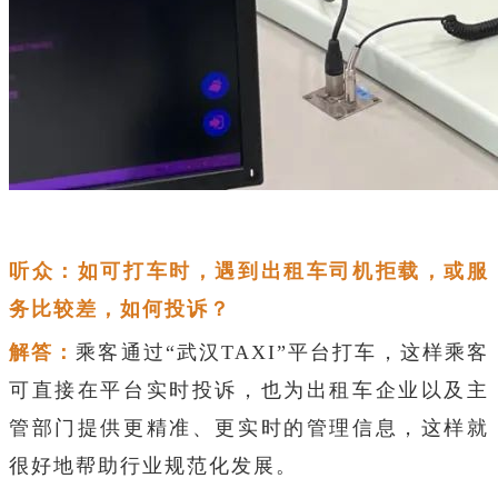
听众：如可打车时，遇到出租车司机拒载，或服
务比较差，如何投诉？
解答：
乘客通过“武汉TAXI”平台打车，这样乘客
可直接在平台实时投诉，也为出租车企业以及主
管部门提供更精准、更实时的管理信息，这样就
很好地帮助行业规范化发展。