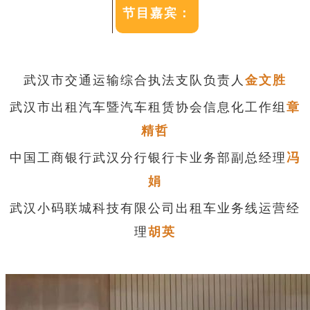
节目嘉宾：
武汉市交通运输综合执法支队负责人
金文胜
武汉市出租汽车暨汽车租赁协会信息化工作组
章
精哲
中国工商银行武汉分行银行卡业务部副总经理
冯
娟
武汉小码联城科技有限公司出租车业务线运营经
理
胡英