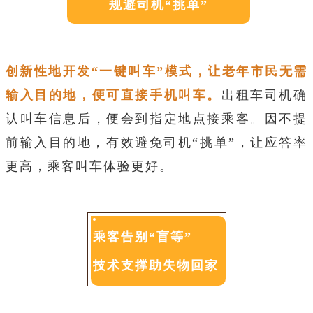
规避司机“挑单”
创新性地开发“一键叫车”模式，让老年市民无需
输入目的地，便可直接手机叫车。
出租车司机确
认叫车信息后，便会到指定地点接乘客。因不提
前输入目的地，有效避免司机“挑单”，让应答率
更高，乘客叫车体验更好。
乘客告别“盲等”
技术支撑助失物回家