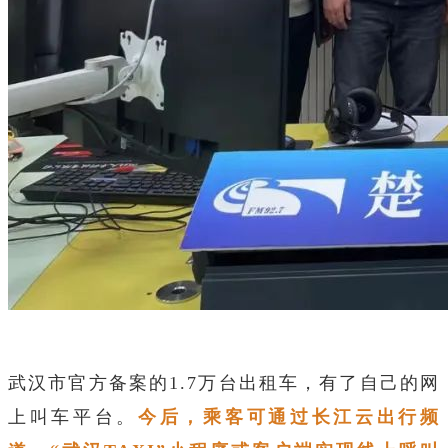
武汉市官方备案的1.7万台出租车，有了自己的网
上叫车平台。
今后，乘客可通过长江云出行频