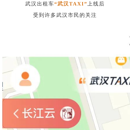
武汉出租车
“武汉TAXI”
上线后
受到许多武汉市民的关注