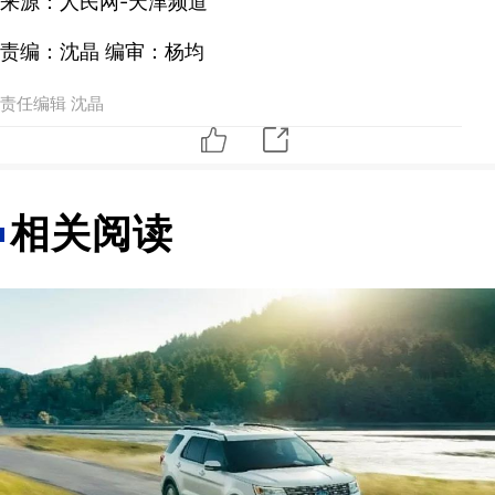
来源：人民网-天津频道
责编：沈晶 编审：杨均
责任编辑 沈晶
相关阅读