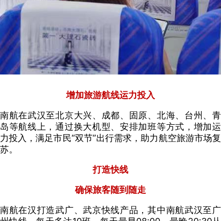
增加旅游航线运力投入
南航在武汉至北京大兴、成都、固原、北海、台州、青
岛等航线上，通过换大机型、安排加班等方式，增加运
力投入，满足市民“双节”出行需求，助力航空旅游市场复
苏。
打造快线
确保旅客随到随走
南航在汉打造武广、武京快线产品，其中南航武汉至广