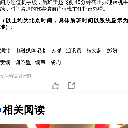
间办理值机手续，航班于起飞前45分钟截止办理乘机手
续，时间紧迫的旅客请前往值班主任柜台办理。
（以上均为北京时间，具体航班时间以系统显示为
准）。
湖北广电融媒体记者：苏潇 通讯员：桂文超、彭妍
责编：谢晗盟
编审：杨均
责任编辑 谢晗盟
相关阅读