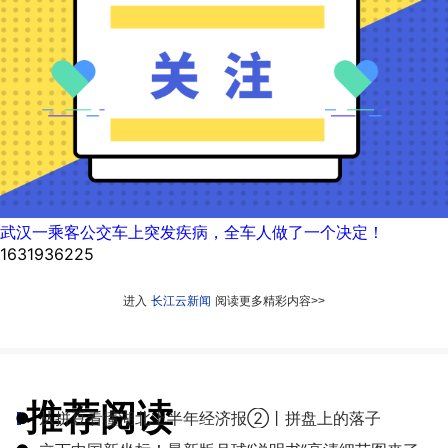
武汉一乘客公交车上突发疾病，全车人做了一个决定！
1631936225
进入
长江云新闻
阅读更多精彩内容>>
推荐阅读
●
从拼豆看懂湖北上半年经济报②丨拼盘上的落子