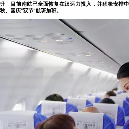
升，
目前南航已全面恢复在汉运力投入，并积极安排
秋、国庆“双节”航班加班。