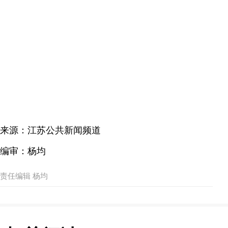
来源：江苏公共新闻频道
编审：杨均
责任编辑 杨均