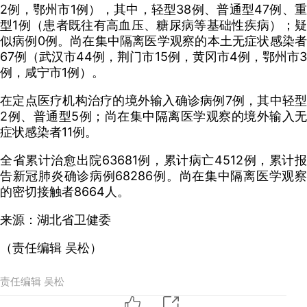
2例，鄂州市1例），其中，轻型38例、普通型47例、重
型1例（患者既往有高血压、糖尿病等基础性疾病）；疑
似病例0例。尚在集中隔离医学观察的本土无症状感染者
67例（武汉市44例，荆门市15例，黄冈市4例，鄂州市3
例，咸宁市1例）。
在定点医疗机构治疗的境外输入确诊病例7例，其中轻型
2例、普通型5例；尚在集中隔离医学观察的境外输入无
症状感染者11例。
全省累计治愈出院63681例，累计病亡4512例，累计报
告新冠肺炎确诊病例68286例。尚在集中隔离医学观察
的密切接触者8664人。
来源：湖北省卫健委
（责任编辑 吴松）
责任编辑 吴松