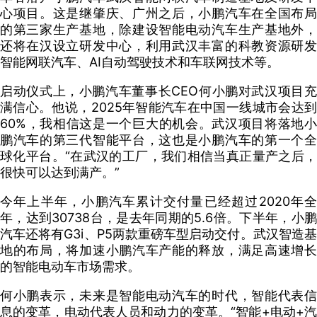
心项目。这是继肇庆、广州之后，小鹏汽车在全国布局
的第三家生产基地，除建设智能电动汽车生产基地外，
还将在汉设立研发中心，利用武汉丰富的科教资源研发
智能网联汽车、AI自动驾驶技术和车联网技术等。
启动仪式上，小鹏汽车董事长CEO何小鹏对武汉项目充
满信心。他说，2025年智能汽车在中国一线城市会达到
60%，我相信这是一个巨大的机会。武汉项目将落地小
鹏汽车的第三代智能平台，这也是小鹏汽车的第一个全
球化平台。“在武汉的工厂，我们相信当真正量产之后，
很快可以达到满产。”
今年上半年，小鹏汽车累计交付量已经超过2020年全
年，达到30738台，是去年同期的5.6倍。下半年，小鹏
汽车还将有G3i、P5两款重磅车型启动交付。武汉智造基
地的布局，将加速小鹏汽车产能的释放，满足高速增长
的智能电动车市场需求。
何小鹏表示，未来是智能电动汽车的时代，智能代表信
息的变革，电动代表人员和动力的变革。“智能+电动+汽