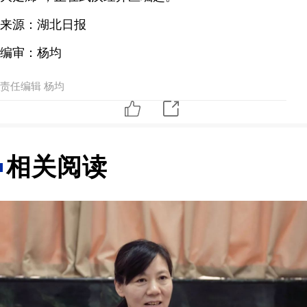
来源：湖北日报
编审：杨均
责任编辑 杨均
相关阅读