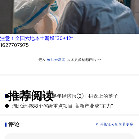
注意！全国六地本土新增“30+12”
1627707975
进入
长江云新闻
阅读更多精彩内容>>
推荐阅读
●
从拼豆看懂湖北上半年经济报②丨拼盘上的落子
●
湖北新增88个省级重点项目 高新产业成“主力”
评论
打开长江云新闻看更多