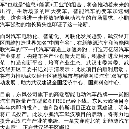
车”也就是“信息+能源+工业”的组合，将会推动着未来的
出行、生活场景的巨大变革。智能汽车的变革加速到
来，这也将进一步释放智能电动汽车的市场需求。小鹏
汽车强劲的增长势头也印证了这一论断。
面对汽车电动化、智能化、网联化发展趋势，武汉经开
区围绕打造世界知名“中国车谷”，在新能源汽车和智能网
联汽车的“下一代汽车”赛道上加速奔跑，打造万亿级汽车
产业集群，构建车谷产业创新大走廊，积极推进应用示
范，打造创新平台，培育产业生态。武汉市委常委、武
汉经开区工委书记刘子清表示：此次项目的顺利启动，
将有力推动武汉经开区智慧城市与智能网联汽车“双智”联
动发展，助力武汉建设全国经济中心、国家科创中心。
目前，东风公司旗下的高端智能电动汽车品牌——岚图
汽车首款量产车型岚图FREE已经下线。东风云峰项目今
年年内即将投产。吉利路特斯项目正在加紧建设，明年
将正式投产。此次小鹏汽车武汉项目的启动，将有力地
提升武汉汽车产业的能级。一条贯穿南北的“新能源汽车
大走廊”，正在武汉经开区崛起。