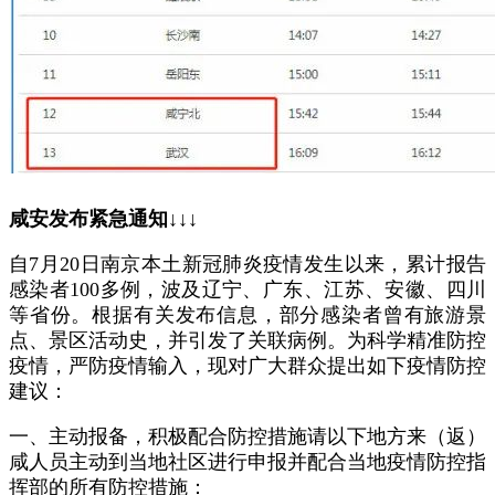
咸安发布紧急通知↓↓↓
自7月20日南京本土新冠肺炎疫情发生以来，累计报告
感染者100多例，波及辽宁、广东、江苏、安徽、四川
等省份。根据有关发布信息，部分感染者曾有旅游景
点、景区活动史，并引发了关联病例。为科学精准防控
疫情，严防疫情输入，现对广大群众提出如下疫情防控
建议：
一、主动报备，积极配合防控措施请以下地方来（返）
咸人员主动到当地社区进行申报并配合当地疫情防控指
挥部的所有防控措施：