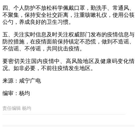
四、个人防护不放松科学佩戴口罩，勤洗手、常通风、
不聚集，保持安全社交距离，注重咳嗽礼仪，使用公筷
公勺，养成良好的卫生习惯。
五、关注实时信息及时关注权威部门发布的疫情信息与
防控措施，在疫情面前保持镇定不恐慌，做到不造谣、
不信谣、不传谣，共同抗击疫情。
要密切关注国内疫情中、高风险地区及健康码变化情
况。如非必要，不前往疫情发生地区。
来源：咸宁广电
编审：杨均
责任编辑 杨均