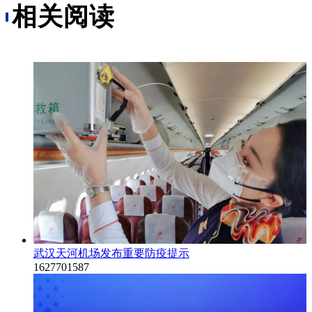
相关阅读
武汉天河机场发布重要防疫提示
1627701587